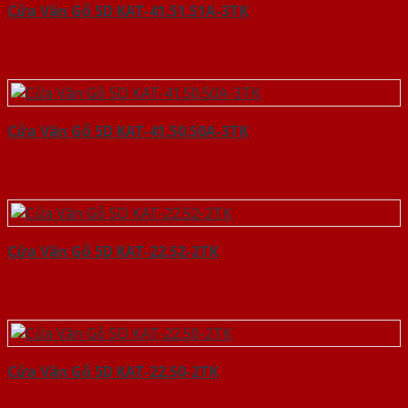
Cửa Vân Gỗ 5D KAT-41.51.51A-3TK
Cửa Vân Gỗ 5D KAT-41.50.50A-3TK
Cửa Vân Gỗ 5D KAT-22.52-2TK
Cửa Vân Gỗ 5D KAT-22.50-2TK