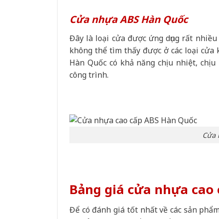
Cửa nhựa ABS Hàn Quốc
Đây là loại cửa được ứng dụng rất nhiều
không thể tìm thấy được ở các loại cửa
Hàn Quốc có khả năng chịu nhiệt, chịu
công trình.
Cửa 
Bảng giá cửa nhựa cao
Để có đánh giá tốt nhất về các sản phẩm