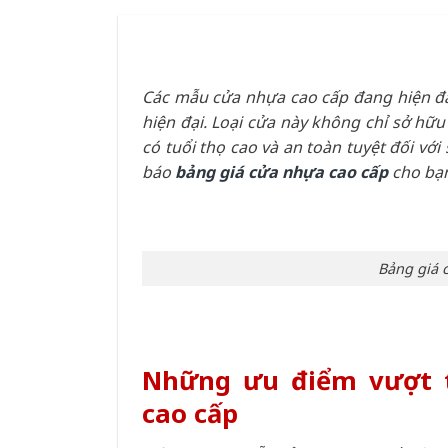
Các mẫu cửa nhựa cao cấp đang hiện đa
hiện đại. Loại cửa này không chỉ sở hữ
có tuổi thọ cao và an toàn tuyệt đối vớ
báo
bảng giá cửa nhựa cao cấp
cho bạn
Bảng giá 
Những ưu điểm vượt 
cao cấp