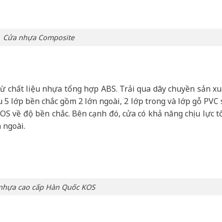
Cửa nhựa Composite
 chất liệu nhựa tổng hợp ABS. Trải qua dây chuyền sản xu
 5 lớp bền chắc gồm 2 lớn ngoài, 2 lớp trong và lớp gỗ PVC 
OS về độ bền chắc. Bên cạnh đó, cửa có khả năng chịu lực tố
 ngoài.
nhựa cao cấp Hàn Quốc KOS