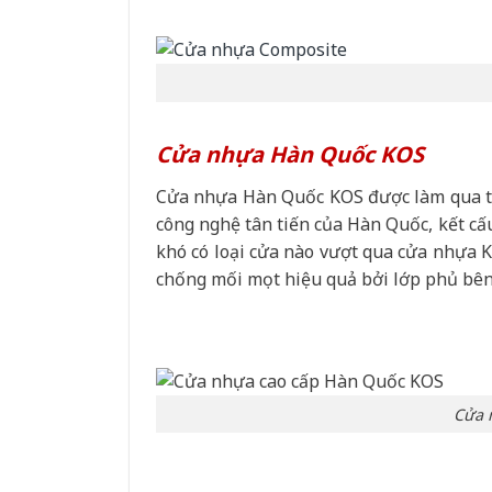
Cửa nhựa Hàn Quốc KOS
Cửa nhựa Hàn Quốc KOS được làm qua từ
công nghệ tân tiến của Hàn Quốc, kết cấu
khó có loại cửa nào vượt qua cửa nhựa K
chống mối mọt hiệu quả bởi lớp phủ bên
Cửa 