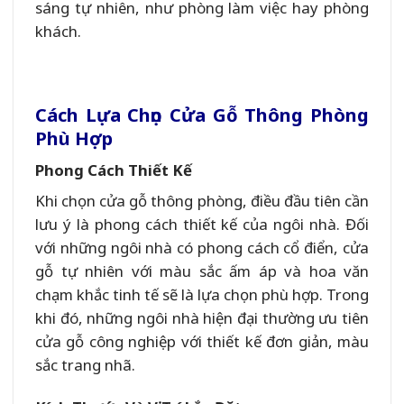
sáng tự nhiên, như phòng làm việc hay phòng
khách.
Cách Lựa Chọn Cửa Gỗ Thông Phòng
Phù Hợp
Phong Cách Thiết Kế
Khi chọn cửa gỗ thông phòng, điều đầu tiên cần
lưu ý là phong cách thiết kế của ngôi nhà. Đối
với những ngôi nhà có phong cách cổ điển, cửa
gỗ tự nhiên với màu sắc ấm áp và hoa văn
chạm khắc tinh tế sẽ là lựa chọn phù hợp. Trong
khi đó, những ngôi nhà hiện đại thường ưu tiên
cửa gỗ công nghiệp với thiết kế đơn giản, màu
sắc trang nhã.