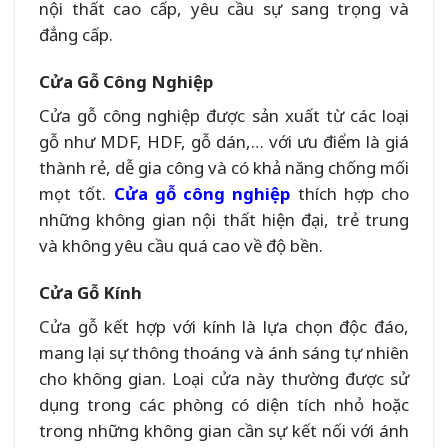
nội thất cao cấp, yêu cầu sự sang trọng và
đẳng cấp.
Cửa Gỗ Công Nghiệp
Cửa gỗ công nghiệp được sản xuất từ các loại
gỗ như MDF, HDF, gỗ dán,… với ưu điểm là giá
thành rẻ, dễ gia công và có khả năng chống mối
mọt tốt.
Cửa gỗ công nghiệp
thích hợp cho
những không gian nội thất hiện đại, trẻ trung
và không yêu cầu quá cao về độ bền.
Cửa Gỗ Kính
Cửa gỗ kết hợp với kính là lựa chọn độc đáo,
mang lại sự thông thoáng và ánh sáng tự nhiên
cho không gian. Loại cửa này thường được sử
dụng trong các phòng có diện tích nhỏ hoặc
trong những không gian cần sự kết nối với ánh