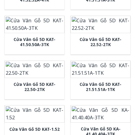
Cửa Vân Gỗ 5D KAT-
Cửa Vân Gỗ 5D KAT-
41.50.50A-3TK
22.52-2TK
Cửa Vân Gỗ 5D KAT-
Cửa Vân Gỗ 5D KAT-
22.50-2TK
21.51.51A-1TK
Cửa Vân Gỗ 5D KA-
Cửa Vân Gỗ 5D KAT-1.52
41.40.40A-3TK