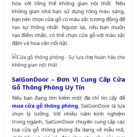
hòa với tổng thể không gian nội thất. Nếu
không gian nhà bạn sử dụng tông màu sáng,
bạn nên chọn cửa gỗ có màu sắc tương đồng để
tạo sự thống nhất. Ngược lại, nếu bạn muốn
tạo điểm nhấn, có thể chọn cửa gỗ với màu sắc
đậm và hoa văn nổi bật.
SaiGonDoor – Đơn Vị Cung Cấp Cửa
Gỗ Thông Phòng Uy Tín
Nếu bạn đang tìm kiếm một địa chỉ tin cậy để
mua cửa gỗ thông phòng
, SaiGonDoor là lựa
chọn lý tưởng. Với nhiều năm kinh nghiệm
trong ngành, SaiGonDoor chuyên cung cấp các
loại cửa gỗ thông phòng đa dạng về mẫu mã,