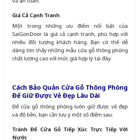
và an toàn.
Giá Cả Cạnh Tranh
Một trong những ưu điểm nổi bật của
SaiGonDoor là giá cả cạnh tranh, phù hợp với
nhiều đối tượng khách hàng. Bạn có thể dễ
dàng tìm thấy những mẫu cửa gỗ thông phòng
chất lượng cao với mức giá hợp lý tại đây.
Cách Bảo Quản Cửa Gỗ Thông Phòng
Để Giữ Được Vẻ Đẹp Lâu Dài
Để cửa gỗ thông phòng luôn giữ được vẻ đẹp
và độ bền, bạn cần lưu ý một số điểm sau:
Tránh Để Cửa Gỗ Tiếp Xúc Trực Tiếp Với
Nước