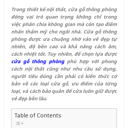
Trong thiết kế nội thất, cửa gỗ thông phòng
đóng vai trò quan trọng không chỉ trong
việc phân chia không gian mà còn tạo điểm
nhấn thẩm mỹ cho ngôi nhà. Cửa gỗ thông
phòng được ưa chuộng nhờ vào vẻ đẹp tự
nhiên, độ bền cao và khả năng cách âm,
cách nhiệt tốt. Tuy nhiên, để chọn lựa được
cửa gỗ thông phòng
phù hợp với phong
cách nội thất cũng như nhu cầu sử dụng,
người tiêu dùng cần phải có kiến thức cơ
bản về các loại cửa gỗ, ưu điểm của từng
loại, và cách bảo quản để cửa luôn giữ được
vẻ đẹp bền lâu.
Table of Contents