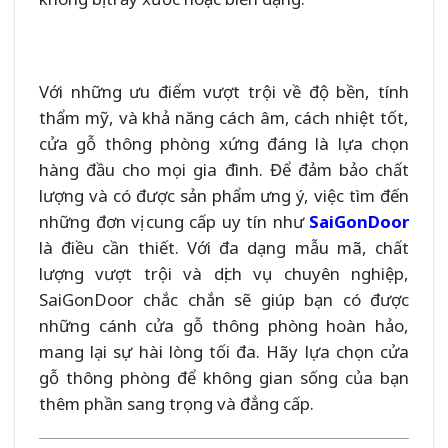
Với những ưu điểm vượt trội về độ bền, tính
thẩm mỹ, và khả năng cách âm, cách nhiệt tốt,
cửa gỗ thông phòng xứng đáng là lựa chọn
hàng đầu cho mọi gia đình. Để đảm bảo chất
lượng và có được sản phẩm ưng ý, việc tìm đến
những đơn vị cung cấp uy tín như
SaiGonDoor
là điều cần thiết. Với đa dạng mẫu mã, chất
lượng vượt trội và dịch vụ chuyên nghiệp,
SaiGonDoor chắc chắn sẽ giúp bạn có được
những cánh cửa gỗ thông phòng hoàn hảo,
mang lại sự hài lòng tối đa. Hãy lựa chọn cửa
gỗ thông phòng để không gian sống của bạn
thêm phần sang trọng và đẳng cấp.