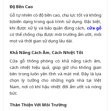
Độ Bền Cao
Gỗ tự nhiên có độ bền cao, chịu lực tốt và không
bị biến dạng trong quá trình sử dụng. Đặc biệt,
khi được xử lý và bảo quản đúng cách,
cửa gỗ
có thể chống chịu được môi trường ẩm ướt, mối
mọt và thời gian sử dụng lâu dài.
Khả Năng Cách Âm, Cách Nhiệt Tốt
Cửa gỗ thông phòng có khả năng cách âm,
cách nhiệt hiệu quả, giúp giữ cho không gian
bên trong luôn yên tĩnh và mát mẻ. Đây là lựa
chọn lý tưởng cho những ngôi nhà tại Việt
Nam, nơi có khí hậu nhiệt đới ẩm ướt và nóng
bức.
Thân Thiện Với Môi Trường