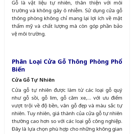
Gỗ là vật liệu tự nhiên, thân thiện với môi
trường và không gây ô nhiễm. Sử dụng cửa gỗ
thông phòng không chỉ mang lại lợi ích về mặt
thẩm mỹ và chất lượng mà còn góp phần bảo
vệ môi trường.
Phân Loại Cửa Gỗ Thông Phòng Phổ
Biến
Cửa Gỗ Tự Nhiên
Cửa gỗ tự nhiên được làm từ các loại gỗ quý
như gỗ sồi, gỗ lim, gỗ căm xe,… với ưu điểm
vượt trội về độ bền, vân gỗ đẹp và màu sắc tự
nhiên. Tuy nhiên, giá thành của cửa gỗ tự nhiên
thường cao hơn so với các loại gỗ công nghiệp.
Đây là lựa chọn phù hợp cho những không gian