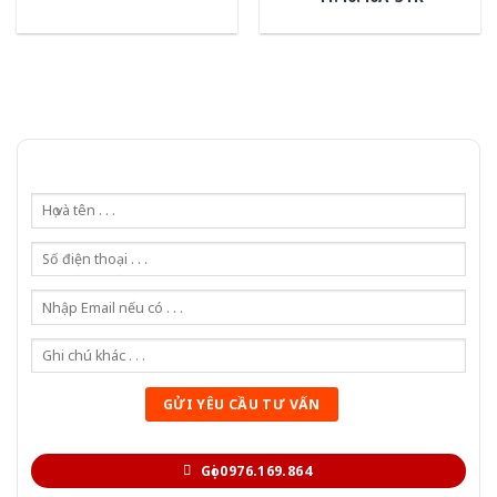
Gọi 0976.169.864