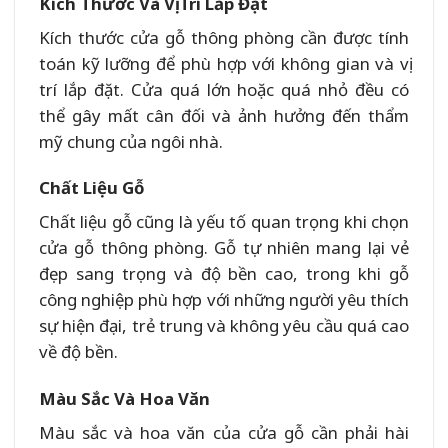
Kích Thước Và Vị Trí Lắp Đặt
Kích thước cửa gỗ thông phòng cần được tính
toán kỹ lưỡng để phù hợp với không gian và vị
trí lắp đặt. Cửa quá lớn hoặc quá nhỏ đều có
thể gây mất cân đối và ảnh hưởng đến thẩm
mỹ chung của ngôi nhà.
Chất Liệu Gỗ
Chất liệu gỗ cũng là yếu tố quan trọng khi chọn
cửa gỗ thông phòng. Gỗ tự nhiên mang lại vẻ
đẹp sang trọng và độ bền cao, trong khi gỗ
công nghiệp phù hợp với những người yêu thích
sự hiện đại, trẻ trung và không yêu cầu quá cao
về độ bền.
Màu Sắc Và Hoa Văn
Màu sắc và hoa văn của cửa gỗ cần phải hài