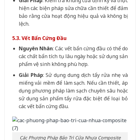
Giải Pháp
: Kiểm tra khung cửa định kỳ và thực
hiện các biện pháp sửa chữa cần thiết để đảm
bảo rằng cửa hoạt động hiệu quả và không bị
lệch.
5.3. Vết Bẩn Cứng Đầu
Nguyên Nhân
: Các vết bẩn cứng đầu có thể do
các chất bẩn tích tụ lâu ngày hoặc sử dụng sản
phẩm vệ sinh không phù hợp.
Giải Pháp
: Sử dụng dung dịch tẩy rửa nhẹ và
miếng vải mềm để làm sạch. Nếu cần thiết, áp
dụng phương pháp làm sạch chuyên sâu hoặc
sử dụng sản phẩm tẩy rửa đặc biệt để loại bỏ
các vết bẩn cứng đầu.
Các Phương Pháp Bảo Trì Cửa Nhựa Composite