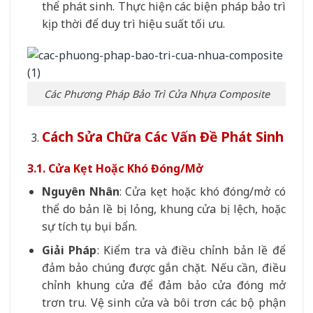
thể phát sinh. Thực hiện các biện pháp bảo trì
kịp thời để duy trì hiệu suất tối ưu.
Các Phương Pháp Bảo Trì Cửa Nhựa Composite
Cách Sửa Chữa Các Vấn Đề Phát Sinh
3.1. Cửa Kẹt Hoặc Khó Đóng/Mở
Nguyên Nhân
: Cửa kẹt hoặc khó đóng/mở có
thể do bản lề bị lỏng, khung cửa bị lệch, hoặc
sự tích tụ bụi bẩn.
Giải Pháp
: Kiểm tra và điều chỉnh bản lề để
đảm bảo chúng được gắn chặt. Nếu cần, điều
chỉnh khung cửa để đảm bảo cửa đóng mở
trơn tru. Vệ sinh cửa và bôi trơn các bộ phận