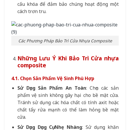
cấu khóa để đảm bảo chúng hoạt động một
cách trơn tru.
Các Phương Pháp Bảo Trì Cửa Nhựa Composite
Những Lưu Ý Khi Bảo Trì Cửa nhựa
composite
4.1. Chọn Sản Phẩm Vệ Sinh Phù Hợp
Sử Dụng Sản Phẩm An Toàn
: Chọn các sản
phẩm vệ sinh không gây hại cho bề mặt cửa.
Tránh sử dụng các hóa chất có tính axit hoặc
chất tẩy rửa mạnh có thể làm hỏng bề mặt
cửa.
Sử Dụng Dụng Cụ Nhẹ Nhàng
: Sử dụng khăn