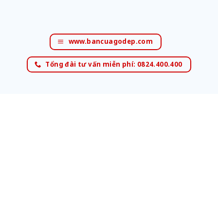
www.bancuagodep.com
Tổng đài tư vấn miễn phí: 0824.400.400