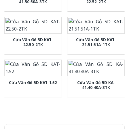
41.50.50A-3TK
22.52-2TK
Cửa Vân Gỗ 5D KAT-
Cửa Vân Gỗ 5D KAT-
22.50-2TK
21.51.51A-1TK
Cửa Vân Gỗ 5D KA-
Cửa Vân Gỗ 5D KAT-1.52
41.40.40A-3TK