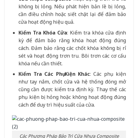
không bị lỏng. Nếu phát hiện bản lề bị lỏng,
cần điều chỉnh hoặc siết chặt lại để đảm bảo
cửa hoạt động hiệu quả.
Kiểm Tra Khóa Cửa
: Kiểm tra khóa cửa định
kỳ để đảm bảo rằng khóa hoạt động đúng
cách. Đảm bảo rằng các chốt khóa không bị rỉ
sét và hoạt động trơn tru. Bôi trơn các cơ cấu
khóa nếu cần thiết.
Kiểm Tra Các Phụ Kiện Khác
: Các phụ kiện
như tay nắm, chốt cửa và hệ thống đóng mở
cũng cần được kiểm tra định kỳ. Thay thế các
phụ kiện bị hỏng hoặc không hoạt động đúng
cách để duy trì hiệu suất của cửa.
Các Phương Pháp Bảo Trì Cửa Nhựa Composite