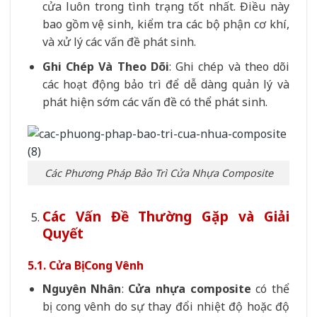
cửa luôn trong tình trạng tốt nhất. Điều này
bao gồm vệ sinh, kiểm tra các bộ phận cơ khí,
và xử lý các vấn đề phát sinh.
Ghi Chép Và Theo Dõi
: Ghi chép và theo dõi
các hoạt động bảo trì để dễ dàng quản lý và
phát hiện sớm các vấn đề có thể phát sinh.
Các Phương Pháp Bảo Trì Cửa Nhựa Composite
Các Vấn Đề Thường Gặp và Giải
Quyết
5.1. Cửa Bị Cong Vênh
Nguyên Nhân
:
Cửa nhựa composite
có thể
bị cong vênh do sự thay đổi nhiệt độ hoặc độ