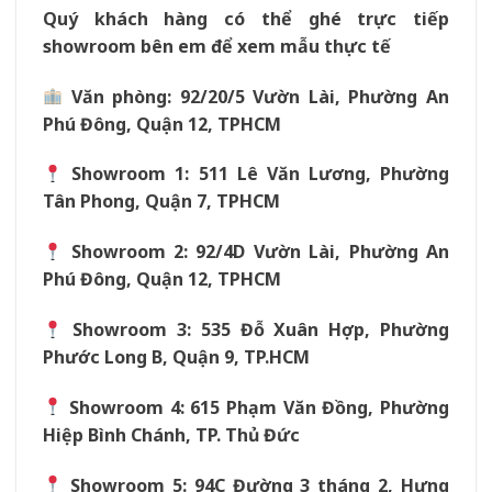
Quý khách hàng có thể ghé trực tiếp
showroom bên em để xem mẫu thực tế
Văn phòng: 92/20/5 Vườn Lài, Phường An
Phú Đông, Quận 12, TPHCM
Showroom 1: 511 Lê Văn Lương, Phường
Tân Phong, Quận 7, TPHCM
Showroom 2: 92/4D Vườn Lài, Phường An
Phú Đông, Quận 12, TPHCM
Showroom 3: 535 Đỗ Xuân Hợp, Phường
Phước Long B, Quận 9, TP.HCM
Showroom 4: 615 Phạm Văn Đồng, Phường
Hiệp Bình Chánh, TP. Thủ Đức
Showroom 5: 94C Đường 3 tháng 2, Hưng