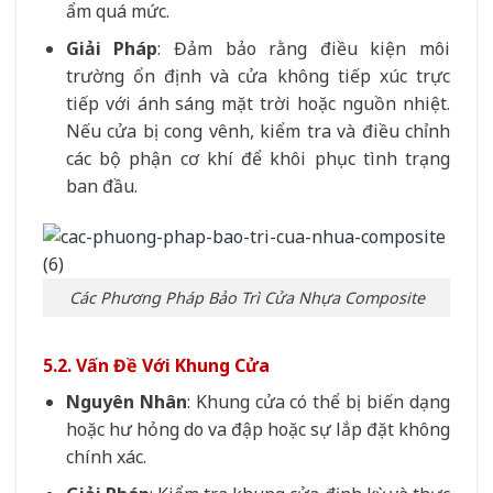
ẩm quá mức.
Giải Pháp
: Đảm bảo rằng điều kiện môi
trường ổn định và cửa không tiếp xúc trực
tiếp với ánh sáng mặt trời hoặc nguồn nhiệt.
Nếu cửa bị cong vênh, kiểm tra và điều chỉnh
các bộ phận cơ khí để khôi phục tình trạng
ban đầu.
Các Phương Pháp Bảo Trì Cửa Nhựa Composite
5.2. Vấn Đề Với Khung Cửa
Nguyên Nhân
: Khung cửa có thể bị biến dạng
hoặc hư hỏng do va đập hoặc sự lắp đặt không
chính xác.