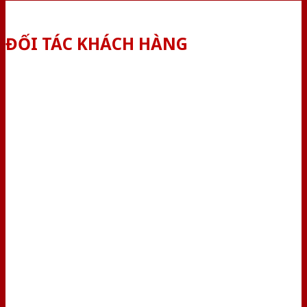
ĐỐI TÁC KHÁCH HÀNG