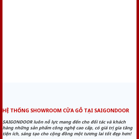
HỆ THỐNG SHOWROOM CỬA GỖ TẠI SAIGONDOOR
SAIGONDOOR luôn nỗ lực mang đến cho đối tác và khách
hàng những sản phẩm công nghệ cao cấp, có giá trị gia tăng
tiện ích, sáng tạo cho cộng đồng một tương lai tốt đẹp hơn!