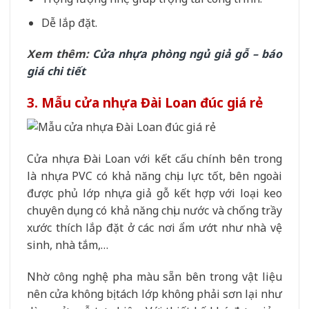
Dễ lắp đặt.
Xem thêm:
Cửa nhựa phòng ngủ giả gỗ – báo
giá chi tiết
3. Mẫu cửa nhựa Đài Loan đúc giá rẻ
Cửa nhựa Đài Loan với kết cấu chính bên trong
là nhựa PVC có khả năng chịu lực tốt, bên ngoài
được phủ lớp nhựa giả gỗ kết hợp với loại keo
chuyên dụng có khả năng chịu nước và chống trầy
xước thích lắp đặt ở các nơi ẩm ướt như nhà vệ
sinh, nhà tắm,…
Nhờ công nghệ pha màu sẵn bên trong vật liệu
nên cửa không bị tách lớp không phải sơn lại như