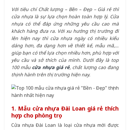
Với tiêu chí Chất lượng – Bền – Đẹp – Giá rẻ thì
cửa nhựa là sự lựa chọn hoàn toàn hợp lý. Cửa
nhựa có thể đáp ứng những yêu cầu cao mà
khách hàng đưa ra. Với xu hướng thị trường đi
lên hiện nay thì cửa nhựa ngày có nhiều kiểu
dáng hơn, đa dạng hơn về thiết kế, mẫu mã,…
giúp bạn có thể lựa chọn nhiều hơn, phù hợp với
yêu cầu và sở thích của mình. Dưới đây là top
100 mẫu
cửa nhựa giá rẻ
, chất lượng cao đang
thịnh hành trên thị trường hiện nay.
1. Mẫu cửa nhựa Đài Loan giá rẻ thích
hợp cho phòng trọ
Cửa nhựa Đài Loan là loại cửa nhựa mới được