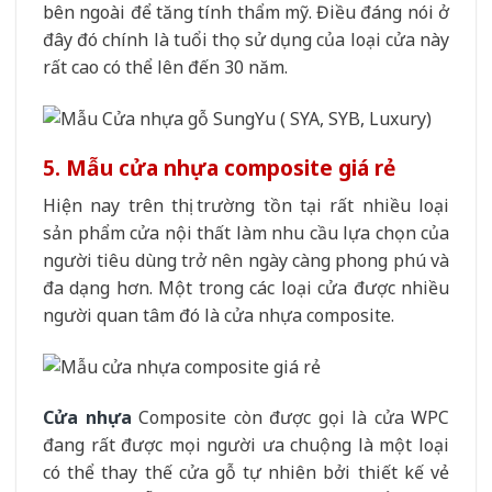
bên ngoài để tăng tính thẩm mỹ. Điều đáng nói ở
đây đó chính là tuổi thọ sử dụng của loại cửa này
rất cao có thể lên đến 30 năm.
5. Mẫu cửa nhựa composite giá rẻ
Hiện nay trên thị trường tồn tại rất nhiều loại
sản phẩm cửa nội thất làm nhu cầu lựa chọn của
người tiêu dùng trở nên ngày càng phong phú và
đa dạng hơn. Một trong các loại cửa được nhiều
người quan tâm đó là cửa nhựa composite.
Cửa nhựa
Composite còn được gọi là cửa WPC
đang rất được mọi người ưa chuộng là một loại
có thể thay thế cửa gỗ tự nhiên bởi thiết kế vẻ