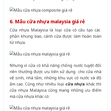
6. Mẫu cửa nhựa malaysia giá rẻ
Cửa nhựa Malaysia là loại cửa có cấu tạo các
phần khung bao, cánh cửa được làm hoàn toàn
từ nhựa.
Nhưng vì cửa có khả năng chống nước tuyệt đối
nên thường được ưu tiên sử dụng cho cửa nhà
vệ sinh, nhà tắm, những khu vực có nước và độ
ẩm cao. Cũng như nhiều loại
cửa nhựa
khác thì
cửa nhựa Malaysia cũng mang những ưu điểm
mà cửa nhựa khác có: