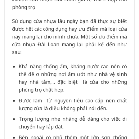
Sử dụng cửa nhựa lâu ngày bạn đã thực sự biết
được hết các công dụng hay ưu điểm mà loại cửa
này mang lại cho mình chưa. Một số ưu điểm mà
cửa nhựa Đài Loan mang lại phải kể đến như
sau:
Khả năng chống ẩm, kháng nước cao nên có
thể để ơ những nơi ẩm ướt như nhà vệ sinh
hay nhà tắm,… đặc biệt là cửa cho những
phòng trọ chật hẹp.
Được làm từ nguyên liệu cao cấp nên chất
lượng cửa là điều không phải nói đến.
Trọng lượng nhẹ nhàng dễ dàng cho việc di
chuyển hay lắp đặt.
Bên ngoài có phủ thêm một lớp sơn chống