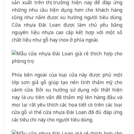
sản xuất trên thị trường hiện nay để đáp ứng
những nhu cầu tiện dụng hơn cho khách hàng
cũng như nắm được xu hướng người tiêu dùng.
Cửa nhựa Đài Loan được làm chủ yếu bằng
nguyên liệu nhựa cao cấp kết hợp với một số
chất liệu như gỗ hay inox ở phía ngoài.
Phía bên ngoài của loại cửa này được phủ một
lớp sơn giả gỗ giúp tạo nên tính thẩm mỹ cho
cánh cửa. Bởi xu hướng sử dụng nội thất hiện
nay là ưu tiên vấn đề thẩm mỹ lên hàng đầu và
mọi lại rất yêu thích các họa tiết có trên các loại
cửa gỗ vì thế cửa nhựa Đài Loan đã đủ đáp ứng
các tiêu chí này cho người tiêu dùng.