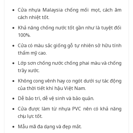
Cửa nhựa Malaysia chống mối mọt, cách âm
cách nhiệt tốt.
Khả năng chống nước tốt gần như là tuyệt đối
100%.
Cửa có màu sắc giống gỗ tự nhiên sở hữu tính
thẩm mỹ cao.
Lớp sơn chống nước chống phai màu và chống
trầy xước.
Không cong vênh hay co ngót dưới sự tác động
của thời tiết khí hậu Việt Nam.
Dễ bảo trì, dễ vệ sinh và bảo quản.
Cửa được làm từ nhựa PVC nên có khả năng
chịu lực tốt.
Mẫu mã đa dạng và đẹp mắt.