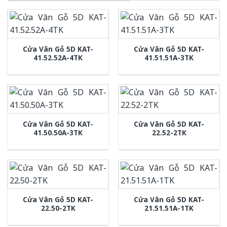
Cửa Vân Gỗ 5D KAT-
Cửa Vân Gỗ 5D KAT-
41.52.52A-4TK
41.51.51A-3TK
Cửa Vân Gỗ 5D KAT-
Cửa Vân Gỗ 5D KAT-
41.50.50A-3TK
22.52-2TK
Cửa Vân Gỗ 5D KAT-
Cửa Vân Gỗ 5D KAT-
22.50-2TK
21.51.51A-1TK