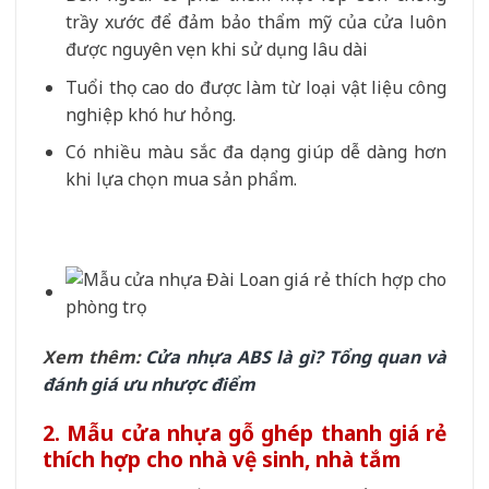
trầy xước để đảm bảo thẩm mỹ của cửa luôn
được nguyên vẹn khi sử dụng lâu dài
Tuổi thọ cao do được làm từ loại vật liệu công
nghiệp khó hư hỏng.
Có nhiều màu sắc đa dạng giúp dễ dàng hơn
khi lựa chọn mua sản phẩm.
Xem thêm:
Cửa nhựa ABS là gì? Tổng quan và
đánh giá ưu nhược điểm
2. Mẫu cửa nhựa gỗ ghép thanh giá rẻ
thích hợp cho nhà vệ sinh, nhà tắm