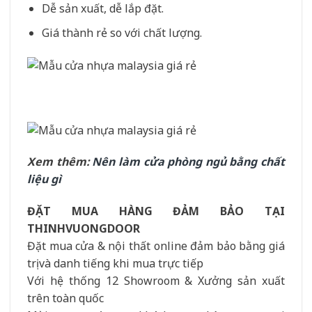
Dễ sản xuất, dễ lắp đặt.
Giá thành rẻ so với chất lượng.
Xem thêm:
Nên làm cửa phòng ngủ bằng chất
liệu gì
ĐẶT MUA HÀNG ĐẢM BẢO TẠI
THINHVUONGDOOR
Đặt mua cửa & nội thất online đảm bảo bằng giá
trị và danh tiếng khi mua trực tiếp
Với hệ thống 12 Showroom & Xưởng sản xuất
trên toàn quốc