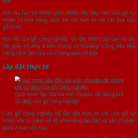
loại
Với cấu tạo tự nhiên gồm nhiều lớp dày nên cửa gỗ tự
nhiên có khả năng cách âm tốt hơn so với các loại cửa
gỗ khác
Đối với cửa gỗ công nghiệp, do đặc điểm cấu tạo từ các
lớp giấy tổ ong ở bên trong có khoảng trống nên khả
năng cách âm của nó không quá nổi bật
Lắp đặt thực tế
Quá trình lắp đặt và vận chuyển dễ dàng khi
sử dụng cửa gỗ công nghiệp
Cửa gỗ công nghiệp dễ lắp đặt hơn so với cửa gỗ tự
nhiên khi so sánh về độ khả năng lắp đặt và vận chuyển
giữa 2 loại cửa này