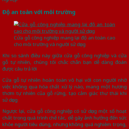
Độ an toàn với môi trường
Cửa gỗ công nghiệp mang lại độ an toàn cao
cho môi trường và người sử dụng
Khi so sánh điều này giữa cửa gỗ công nghiệp và cửa
gỗ tự nhiên, chúng tôi chắc chắn bạn dễ dàng đoán
được câu trả lời
Cửa gỗ tự nhiên hoàn toàn vô hại với con người nhờ
việc không qua hóa chất xử lý nào, mang một hương
thơm tự nhiên của gỗ rừng, tạo cảm giác thư thái khi
sử dụng
Ngược lại, cửa gỗ công nghiệp có sử dụng một số hoạt
chất trong quá trình chế tác, dễ gây ảnh hưởng đến sức
khỏe người tiêu dùng, nhưng không quá nghiêm trọng,