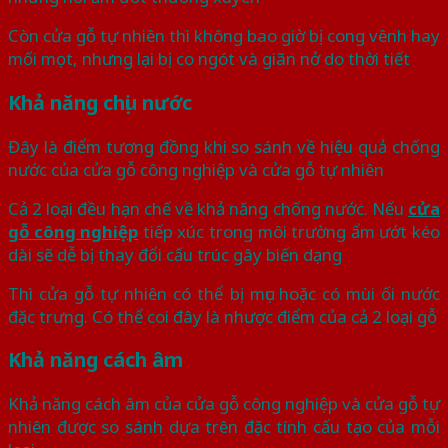
Còn cửa gỗ tự nhiên thì không bao giờ bị cong vênh hay
mối mọt, nhưng lại bị co ngót và giãn nở do thời tiết
Khả năng chịu nước
Đây là điểm tương đồng khi so sánh về hiệu quả chống
nước của cửa gỗ công nghiệp và cửa gỗ tự nhiên
Cả 2 loại đều hạn chế về khả năng chống nước. Nếu
cửa
gỗ công nghiệp
tiếp xúc trong môi trường ẩm ướt kéo
dài sẽ dễ bị thay đổi cấu trúc gây biến dạng
Thì cửa gỗ tự nhiên có thể bị mục hoặc có mùi ối nước
đặc trưng. Có thể coi đây là nhược điểm của cả 2 loại gỗ
Khả năng cách âm
Khả năng cách âm của cửa gỗ công nghiệp và cửa gỗ tự
nhiên được so sánh dựa trên đặc tính cấu tạo của mỗi