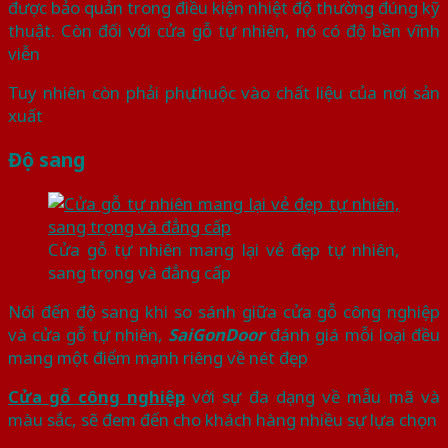
được bảo quản trong điều kiện nhiệt độ thường đúng kỹ
thuật. Còn đối với cửa gỗ tự nhiên, nó có độ bền vĩnh
viễn
Tuy nhiên còn phải phụ thuộc vào chất liệu của nơi sản
xuất
Độ sang
Cửa gỗ tự nhiên mang lại vẻ đẹp tự nhiên,
sang trọng và đẳng cấp
Nói đến độ sang khi so sánh giữa cửa gỗ công nghiệp
và cửa gỗ tự nhiên,
SaiGonDoor
đánh giá mỗi loại đều
mang một điểm mạnh riêng về nét đẹp
Cửa gỗ công nghiệp
với sự đa dạng về mẫu mã và
màu sắc, sẽ đem đến cho khách hàng nhiều sự lựa chọn