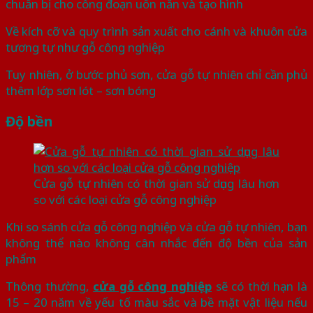
chuẩn bị cho công đoạn uốn nắn và tạo hình
Về kích cỡ và quy trình sản xuất cho cánh và khuôn cửa
tương tự như gỗ công nghiệp
Tuy nhiên, ở bước phủ sơn, cửa gỗ tự nhiên chỉ cần phủ
thêm lớp sơn lót – sơn bóng
Độ bền
Cửa gỗ tự nhiên có thời gian sử dụng lâu hơn
so với các loại cửa gỗ công nghiệp
Khi so sánh cửa gỗ công nghiệp và cửa gỗ tự nhiên, bạn
không thể nào không cân nhắc đến độ bền của sản
phẩm
Thông thường,
cửa gỗ công nghiệp
sẽ có thời hạn là
15 – 20 năm về yếu tố màu sắc và bề mặt vật liệu nếu