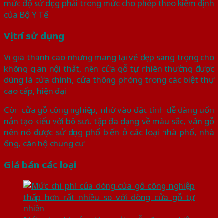
mức độ sử dụng phải trong mức cho phép theo kiểm định
của Bộ Y Tế
Vị trí sử dụng
Vì giá thành cao nhưng mang lại vẻ đẹp sang trọng cho
không gian nội thất, nên cửa gỗ tự nhiên thường được
dùng là cửa chính, cửa thông phòng trong các biệt thự
cao cấp, hiện đại
Còn cửa gỗ công nghiệp, nhờ vào đặc tính dễ dàng uốn
nắn tạo kiểu với bộ sưu tập đa dạng về màu sắc, vân gỗ
nên nó được sử dụng phổ biến ở các loại nhà phố, nhà
ống, căn hộ chung cư
Giá bán các loại