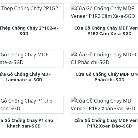
Thép Chống Cháy 2P1G2-a-
Cửa Gỗ Chống Cháy MDF Ven
SGD
P1R2 Căm Xe-a-SGD
ửa Gỗ Chống Cháy MDF
Cửa Gỗ Chống Cháy MDF O4
Laminate-a-SGD
Phào chi-SGD
a Gỗ Chống Cháy P1 cho
Cửa Gỗ Chống Cháy MDF Ven
khach san-SGD
P1R2 Xoan Đào-SGD