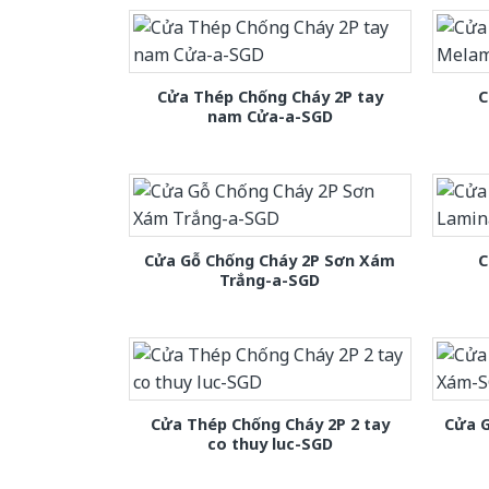
Cửa Thép Chống Cháy 2P tay
C
nam Cửa-a-SGD
Cửa Gỗ Chống Cháy 2P Sơn Xám
C
Trắng-a-SGD
Cửa Thép Chống Cháy 2P 2 tay
Cửa 
co thuy luc-SGD