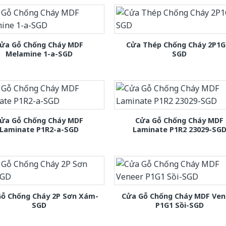
ửa Gỗ Chống Cháy MDF
Cửa Thép Chống Cháy 2P1G
Melamine 1-a-SGD
SGD
ửa Gỗ Chống Cháy MDF
Cửa Gỗ Chống Cháy MDF
Laminate P1R2-a-SGD
Laminate P1R2 23029-SG
Gỗ Chống Cháy 2P Sơn Xám-
Cửa Gỗ Chống Cháy MDF Ven
SGD
P1G1 Sồi-SGD