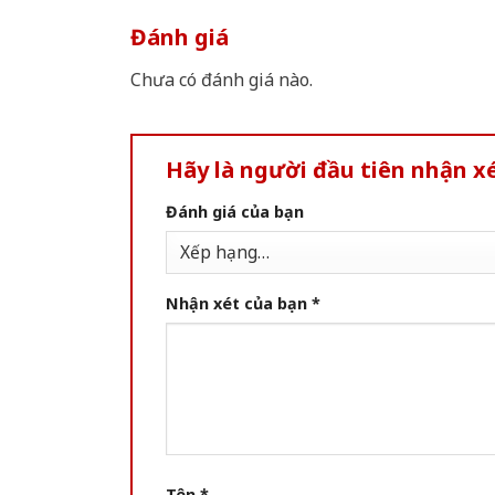
Đánh giá
Chưa có đánh giá nào.
Hãy là người đầu tiên nhận
Đánh giá của bạn
Nhận xét của bạn
*
Tên
*