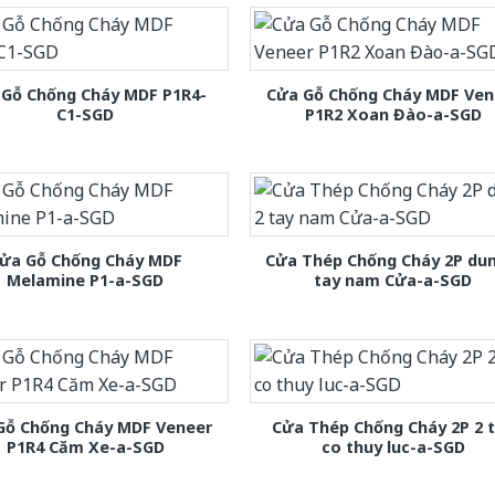
 Gỗ Chống Cháy MDF P1R4-
Cửa Gỗ Chống Cháy MDF Ven
C1-SGD
P1R2 Xoan Đào-a-SGD
ửa Gỗ Chống Cháy MDF
Cửa Thép Chống Cháy 2P dun
Melamine P1-a-SGD
tay nam Cửa-a-SGD
Gỗ Chống Cháy MDF Veneer
Cửa Thép Chống Cháy 2P 2 
P1R4 Căm Xe-a-SGD
co thuy luc-a-SGD