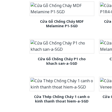
Cửa Gỗ Chống Cháy MDF
Cửa
Melamine P1-SGD
Cửa Gỗ Chống Cháy P1 cho
C
khach san-a-SGD
Cửa Thép Chống Cháy 1 canh o
Cửa 
kinh thanh thoat hiem-a-SGD