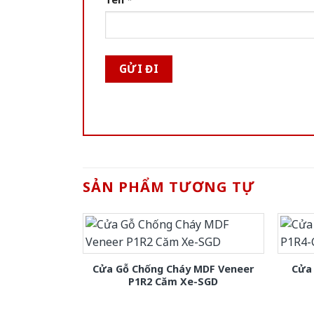
SẢN PHẨM TƯƠNG TỰ
Cửa Gỗ Chống Cháy MDF Veneer
Cửa
P1R2 Căm Xe-SGD