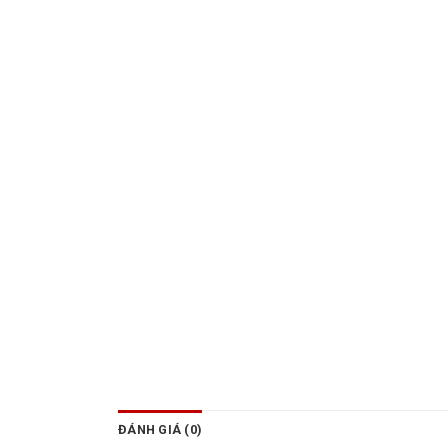
ĐÁNH GIÁ (0)