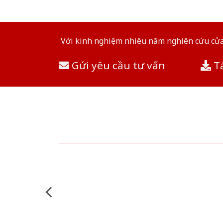
Với kinh nghiệm nhiêu năm nghiên cứu cửa 
Gửi yêu cầu tư vấn
Tả