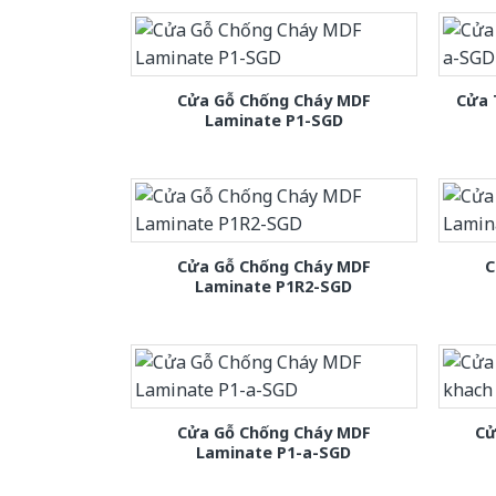
Cửa Gỗ Chống Cháy MDF
Cửa 
Laminate P1-SGD
Cửa Gỗ Chống Cháy MDF
C
Laminate P1R2-SGD
Cửa Gỗ Chống Cháy MDF
Cử
Laminate P1-a-SGD