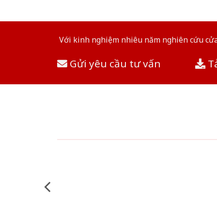
Với kinh nghiệm nhiêu năm nghiên cứu cửa 
Gửi yêu cầu tư vấn
Tả