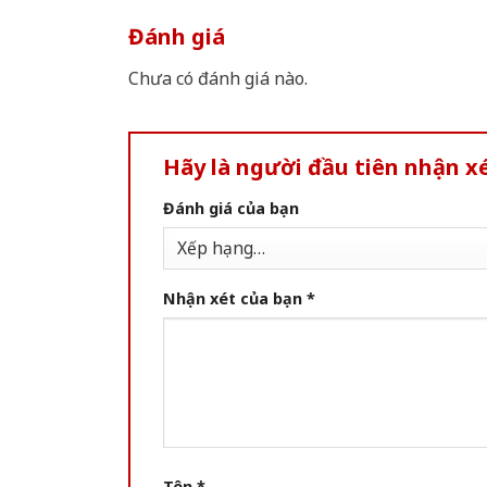
Đánh giá
Chưa có đánh giá nào.
Hãy là người đầu tiên nhận 
Đánh giá của bạn
Nhận xét của bạn
*
Tên
*