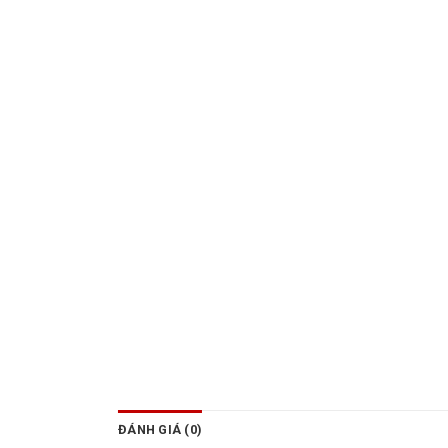
ĐÁNH GIÁ (0)