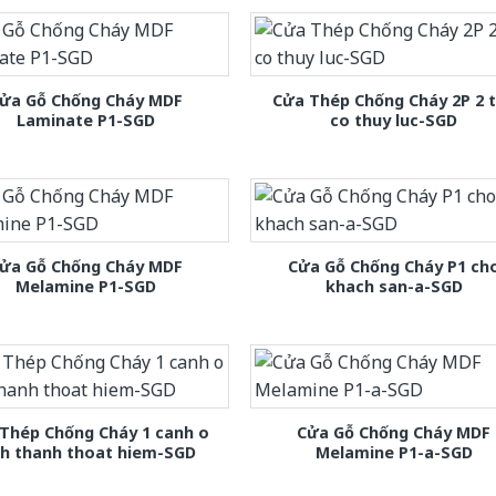
ửa Gỗ Chống Cháy MDF
Cửa Thép Chống Cháy 2P 2 
Laminate P1-SGD
co thuy luc-SGD
ửa Gỗ Chống Cháy MDF
Cửa Gỗ Chống Cháy P1 ch
Melamine P1-SGD
khach san-a-SGD
Thép Chống Cháy 1 canh o
Cửa Gỗ Chống Cháy MDF
nh thanh thoat hiem-SGD
Melamine P1-a-SGD