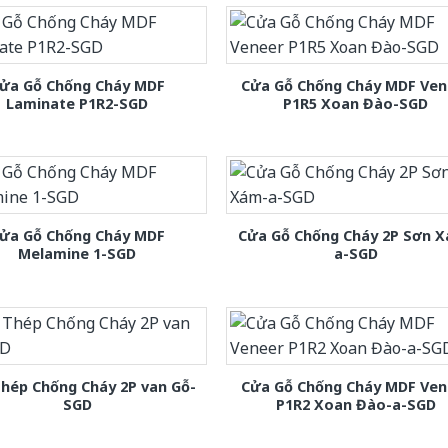
ửa Gỗ Chống Cháy MDF
Cửa Gỗ Chống Cháy MDF Ven
Laminate P1R2-SGD
P1R5 Xoan Đào-SGD
ửa Gỗ Chống Cháy MDF
Cửa Gỗ Chống Cháy 2P Sơn 
Melamine 1-SGD
a-SGD
hép Chống Cháy 2P van Gỗ-
Cửa Gỗ Chống Cháy MDF Ven
SGD
P1R2 Xoan Đào-a-SGD