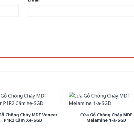
Gỗ Chống Cháy MDF Veneer
Cửa Gỗ Chống Cháy MDF
P1R2 Căm Xe-SGD
Melamine 1-a-SGD