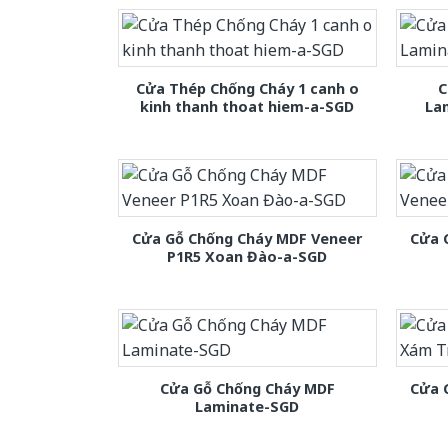
Cửa Thép Chống Cháy 1 canh o
C
kinh thanh thoat hiem-a-SGD
La
Cửa Gỗ Chống Cháy MDF Veneer
Cửa 
P1R5 Xoan Đào-a-SGD
Cửa Gỗ Chống Cháy MDF
Cửa 
Laminate-SGD