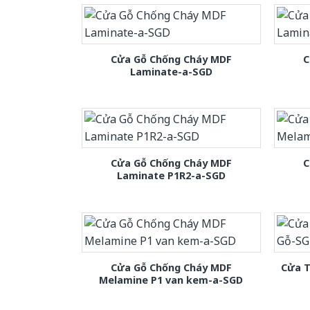
Cửa Gỗ Chống Cháy MDF
C
Laminate-a-SGD
Cửa Gỗ Chống Cháy MDF
C
Laminate P1R2-a-SGD
Cửa Gỗ Chống Cháy MDF
Cửa T
Melamine P1 van kem-a-SGD