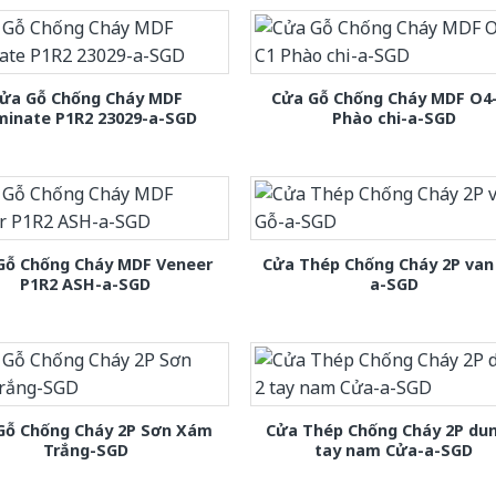
ửa Gỗ Chống Cháy MDF
Cửa Gỗ Chống Cháy MDF O4
minate P1R2 23029-a-SGD
Phào chi-a-SGD
Gỗ Chống Cháy MDF Veneer
Cửa Thép Chống Cháy 2P van
P1R2 ASH-a-SGD
a-SGD
Gỗ Chống Cháy 2P Sơn Xám
Cửa Thép Chống Cháy 2P dun
Trắng-SGD
tay nam Cửa-a-SGD