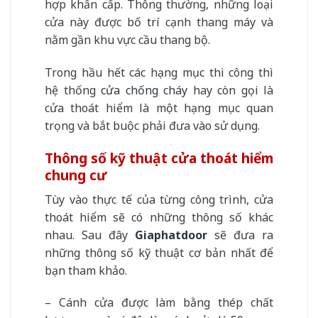
hợp khẩn cấp. Thông thường, những loại
cửa này được bố trí cạnh thang máy và
nằm gần khu vực cầu thang bộ.
Trong hầu hết các hạng mục thi công thì
hệ thống
cửa chống cháy
hay còn gọi là
cửa thoát hiểm là một hạng mục quan
trọng và bắt buộc phải đưa vào sử dụng.
Thông số kỹ thuật cửa thoát hiểm
chung cư
Tùy vào thực tế của từng công trình, cửa
thoát hiểm sẽ có những thông số khác
nhau. Sau đây
Giaphatdoor
sẽ đưa ra
những thông số kỹ thuật cơ bản nhất để
bạn tham khảo.
– Cánh cửa được làm bằng thép chất