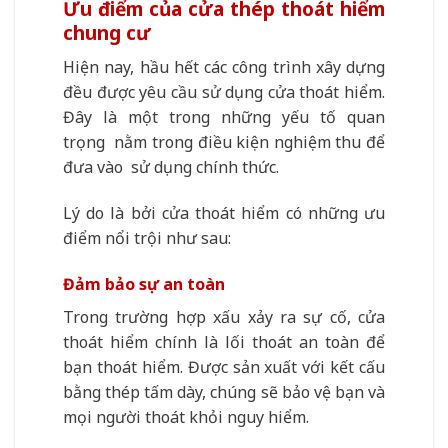
Ưu điểm của cửa thép thoát hiểm
chung cư
Hiện nay, hầu hết các công trình xây dựng
đều được yêu cầu sử dụng cửa thoát hiểm.
Đây là một trong những yếu tố quan
trọng nằm trong điều kiện nghiệm thu để
đưa vào sử dụng chính thức.
Lý do là bởi cửa thoát hiểm có những ưu
điểm nổi trội như sau:
Đảm bảo sự an toàn
Trong trường hợp xấu xảy ra sự cố, cửa
thoát hiểm chính là lối thoát an toàn để
bạn thoát hiểm. Được sản xuất với kết cấu
bằng thép tấm dày, chúng sẽ bảo vệ bạn và
mọi người thoát khỏi nguy hiểm.