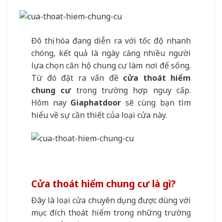
Đô thị hóa đang diễn ra với tốc độ nhanh
chóng, kết quả là ngày càng nhiều người
lựa chọn căn hộ chung cư làm nơi để sống.
Từ đó đặt ra vấn đề
cửa thoát hiểm
chung cư
trong trường hợp nguy cấp.
Hôm nay
Giaphatdoor
sẽ cùng bạn tìm
hiểu về sự cần thiết của loại cửa này.
Cửa thoát hiểm chung cư là gì?
Đây là loại cửa chuyên dụng được dùng với
mục đích thoát hiểm trong những trường