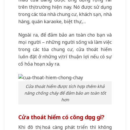
trên thị trường hiện nay. Nó được sử dụng
trong các tòa nhà chung cư, khách sạn, nhà
hàng, quán karaoke, biệt thự,…
Ngoài ra, để đảm bảo an toàn cho bạn và
mọi người – những người sống và làm việc
trong các tòa chung cư, cửa thoát hiểm
luôn đặt ở những vị trí thuận lợi nếu có sự
cố hỏa hoạn xảy ra.
Cửa thoát hiểm được tích hợp thêm khả
năng chống cháy để đảm bảo an toàn tốt
hơn
Cửa thoát hiểm có công dụng gì?
Khi đô thị hoá càng phát triển thì không