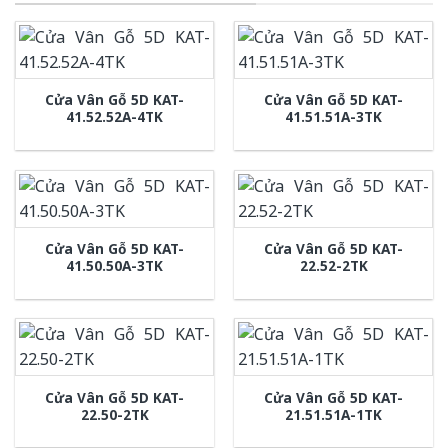
Cửa Vân Gỗ 5D KAT-
Cửa Vân Gỗ 5D KAT-
41.52.52A-4TK
41.51.51A-3TK
Cửa Vân Gỗ 5D KAT-
Cửa Vân Gỗ 5D KAT-
41.50.50A-3TK
22.52-2TK
Cửa Vân Gỗ 5D KAT-
Cửa Vân Gỗ 5D KAT-
22.50-2TK
21.51.51A-1TK