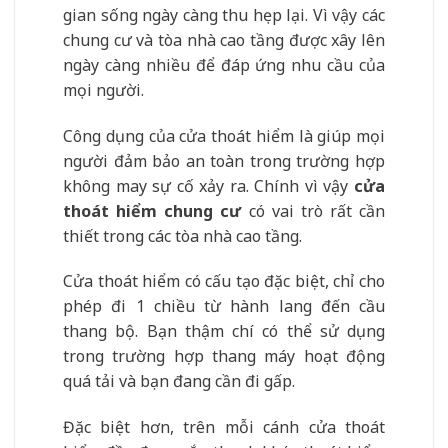
gian sống ngày càng thu hẹp lại. Vì vậy các
chung cư và tòa nhà cao tầng được xây lên
ngày càng nhiều để đáp ứng nhu cầu của
mọi người.
Công dụng của cửa thoát hiểm là giúp mọi
người đảm bảo an toàn trong trường hợp
không may sự cố xảy ra. Chính vì vậy
cửa
thoát hiểm chung cư
có vai trò rất cần
thiết trong các tòa nhà cao tầng.
Cửa thoát hiểm có cấu tạo đặc biệt, chỉ cho
phép đi 1 chiều từ hành lang đến cầu
thang bộ. Bạn thậm chí có thể sử dụng
trong trường hợp thang máy hoạt động
quá tải và bạn đang cần đi gấp.
Đặc biệt hơn, trên mỗi cánh cửa thoát