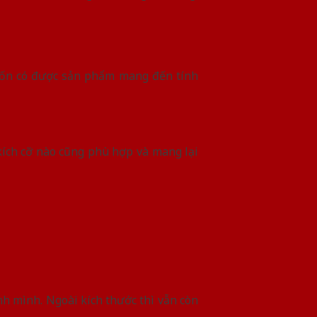
muốn có được sản phẩm mang đến tính
kích cỡ nào cũng phù hợp và mang lại
nh mình. Ngoài kích thước thì vẫn còn