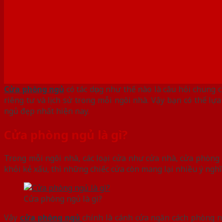
Cửa phòng ngủ
có tác dụng như thế nào là câu hỏi chung
riêng tư và lịch sử trong mỗi ngôi nhà. Vậy bạn có thể 
ngủ đẹp nhất hiện nay.
Cửa phòng ngủ là gì?
Trong mỗi ngôi nhà, các loại cửa như cửa nhà, cửa phòng
khỏi kẻ xấu, thì những chiếc cửa còn mang lại nhiều ý nghĩa
Cửa phòng ngủ là gì?
Vậy
cửa phòng ngủ
chính là cánh cửa ngăn cách phòng 