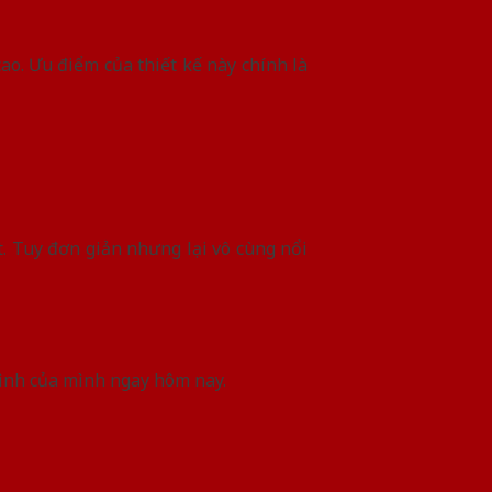
. Ưu điểm của thiết kế này chính là
. Tuy đơn giản nhưng lại vô cùng nổi
ình của mình ngay hôm nay.