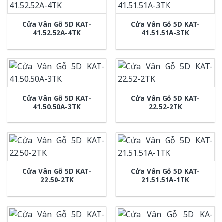
Cửa Vân Gỗ 5D KAT-
Cửa Vân Gỗ 5D KAT-
41.52.52A-4TK
41.51.51A-3TK
Cửa Vân Gỗ 5D KAT-
Cửa Vân Gỗ 5D KAT-
41.50.50A-3TK
22.52-2TK
Cửa Vân Gỗ 5D KAT-
Cửa Vân Gỗ 5D KAT-
22.50-2TK
21.51.51A-1TK