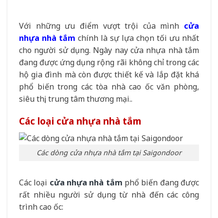
Với những ưu điểm vượt trội của mình
cửa
nhựa nhà tắm
chính là sự lựa chọn tối ưu nhất
cho người sử dụng. Ngày nay cửa nhựa nhà tắm
đang được ứng dụng rộng rãi không chỉ trong các
hộ gia đình mà còn được thiết kế và lắp đặt khá
phổ biến trong các tòa nhà cao ốc văn phòng,
siêu thị, trung tâm thương mại..
Các loại cửa nhựa nhà tắm
Các dòng cửa nhựa nhà tắm tại Saigondoor
Các loại
cửa nhựa nhà tắm
phổ biến đang được
rất nhiều người sử dụng từ nhà đến các công
trình cao ốc: