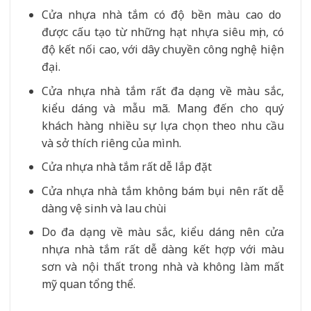
Cửa nhựa nhà tắm có độ bền màu cao do
được cấu tạo từ những hạt nhựa siêu mịn, có
độ kết nối cao, với dây chuyền công nghệ hiện
đại.
Cửa nhựa nhà tắm rất đa dạng về màu sắc,
kiểu dáng và mẫu mã. Mang đến cho quý
khách hàng nhiều sự lựa chọn theo nhu cầu
và sở thích riêng của mình.
Cửa nhựa nhà tắm rất dễ lắp đặt
Cửa nhựa nhà tắm không bám bụi nên rất dễ
dàng vệ sinh và lau chùi
Do đa dạng về màu sắc, kiểu dáng nên cửa
nhựa nhà tắm rất dễ dàng kết hợp với màu
sơn và nội thất trong nhà và không làm mất
mỹ quan tổng thể.