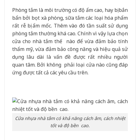
Phòng tắm là môi trường có độ ẩm cao, hay bị bắn
bẩn bởi bọt xà phòng, sữa tắm các loại hóa phẩm
rất rễ bị ẩm mốc. Thêm vào đó tần suất sử dụng
phòng tắm thường khá cao. Chính vì vậy lựa chọn
cửa cho nhà tắm thế nào để vừa đảm bảo tính
thẩm mỹ, vừa đảm bảo công năng và hiệu quả sử
dụng lâu dài là vấn đề được rất nhiều người
quan tâm. Bởi không phải loại cửa nào cũng đáp
ứng được tất cả các yêu cầu trên.
Cửa nhựa nhà tắm có khả năng cách âm, cách nhiệt
tốt và độ bền cao.