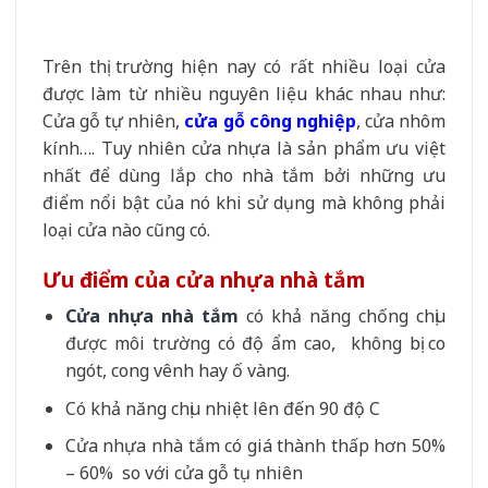
Trên thị trường hiện nay có rất nhiều loại cửa
được làm từ nhiều nguyên liệu khác nhau như:
Cửa gỗ tự nhiên,
cửa gỗ công nghiệp
, cửa nhôm
kính…. Tuy nhiên cửa nhựa là sản phẩm ưu việt
nhất để dùng lắp cho nhà tắm bởi những ưu
điểm nổi bật của nó khi sử dụng mà không phải
loại cửa nào cũng có.
Ưu điểm của cửa nhựa nhà tắm
Cửa nhựa nhà tắm
có khả năng chống chịu
được môi trường có độ ẩm cao, không bị co
ngót, cong vênh hay ố vàng.
Có khả năng chịu nhiệt lên đến 90 độ C
Cửa nhựa nhà tắm có giá thành thấp hơn 50%
– 60% so với cửa gỗ tụ nhiên