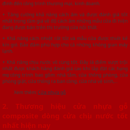
đình đến công trình thương mại, kinh doanh.
+ Tăng cường khả năng cách âm và được đánh giá tốt
nhất trong tầm giá về độ cách âm những mẫu cửa đi hiện
đang được bán trên thị trường cửa nội thất.
+ Khả năng cách nhiệt rất tốt và mẫu cửa được thiết kế
kín gió. Bảo đảm phù hợp cho cả những không gian máy
lạnh.
+ Khả năng chịu nước vô cùng tốt. Đây là điểm vượt trội
nhất được khách hàng đánh giá cao khi lắp đặt các hạng
mục công trình bao gồm: nhà tắm, cửa thông phòng, cửa
phòng giặt, cửa thông ra ban công, cửa nhà vệ sinh,…
Xem thêm:
Cửa nhựa gỗ
2. Thương hiệu cửa nhựa gỗ
composite dòng cửa chịu nước tốt
nhất hiện nay