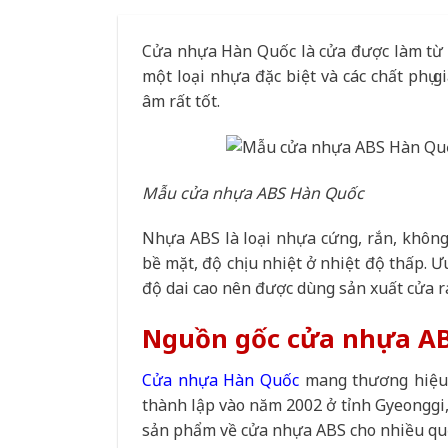
Cửa nhựa Hàn Quốc là cửa được làm từ
một loại nhựa đặc biệt và các chất phụ 
âm rất tốt.
Mẫu cửa nhựa ABS Hàn Quốc
Nhựa ABS là loại nhựa cứng, rắn, không 
bề mặt, độ chịu nhiệt ở nhiệt độ thấp. Ư
độ dai cao nên được dùng sản xuất cửa r
Nguồn gốc cửa nhựa A
Cửa nhựa Hàn Quốc
mang thương hiệu 
thành lập vào năm 2002 ở tỉnh Gyeonggi,
sản phẩm về cửa nhựa ABS cho nhiều quốc