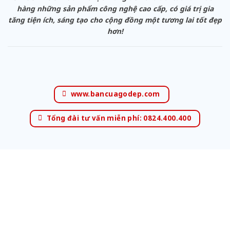
hàng những sản phẩm công nghệ cao cấp, có giá trị gia
tăng tiện ích, sáng tạo cho cộng đồng một tương lai tốt đẹp
hơn!
www.bancuagodep.com
Tổng đài tư vấn miễn phí: 0824.400.400