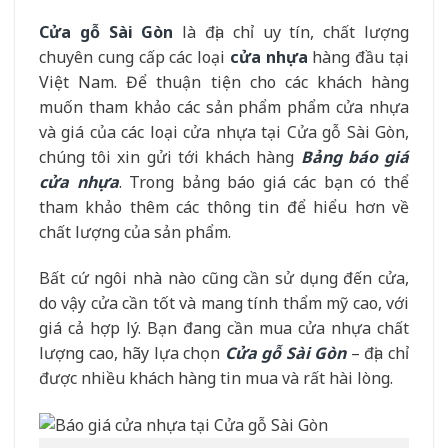
Cửa gỗ Sài Gòn
là địa chỉ uy tín, chất lượng
chuyên cung cấp các loại
cửa nhựa
hàng đầu tại
Việt Nam. Để thuận tiện cho các khách hàng
muốn tham khảo các sản phẩm phẩm cửa nhựa
và giá của các loại cửa nhựa tại Cửa gỗ Sài Gòn,
chúng tôi xin gửi tới khách hàng
Bảng báo giá
cửa nhựa
. Trong bảng báo giá các bạn có thể
tham khảo thêm các thông tin để hiểu hơn về
chất lượng của sản phẩm.
Bất cứ ngôi nhà nào cũng cần sử dụng đến cửa,
do vậy cửa cần tốt và mang tính thẩm mỹ cao, với
giá cả hợp lý. Bạn đang cần mua cửa nhựa chất
lượng cao, hãy lựa chọn
Cửa gỗ Sài Gòn
– địa chỉ
được nhiều khách hàng tin mua và rất hài lòng.