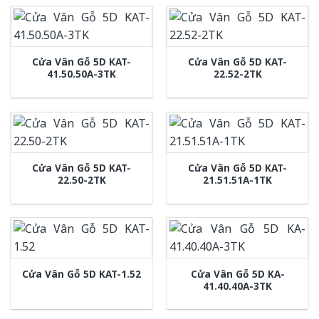
Cửa Vân Gỗ 5D KAT-
Cửa Vân Gỗ 5D KAT-
41.50.50A-3TK
22.52-2TK
Cửa Vân Gỗ 5D KAT-
Cửa Vân Gỗ 5D KAT-
22.50-2TK
21.51.51A-1TK
Cửa Vân Gỗ 5D KA-
Cửa Vân Gỗ 5D KAT-1.52
41.40.40A-3TK