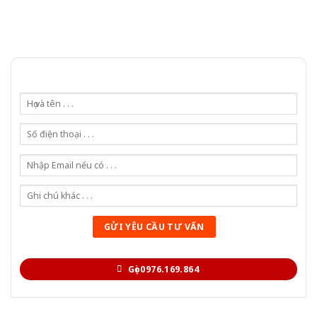
Gọi 0976.169.864