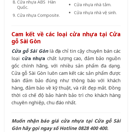
Cửa nhựa ABS Hàn
Cửa nhựa nhà tắm.
Quốc.
Cửa nhựa nhà vệ sinh.
Cửa nhựa Composite.
Cam kết về các loại cửa nhựa tại Cửa
gỗ Sài Gòn
Cửa gỗ Sài Gòn
là địa chỉ tin cậy chuyên bán các
loại
cửa nhựa
chất lượng cao, đảm bảo nguồn
gốc chính hãng, với nhiều sản phẩm đa dạng.
Cửa gỗ Sài Gòn luôn cam kết các sản phẩm được
bán đảm bảo đúng như thông báo với khách
hàng, đảm bảo về kỹ thuật, và rất đẹp mắt. Đồng
thời có chế độ bảo hành bảo trì cho khách hàng
chuyên nghiệp, chu đáo nhất.
Muốn nhận báo giá cửa nhựa tại Cửa gỗ Sài
Gòn hãy gọi ngay số Hotline 0828 400 400.