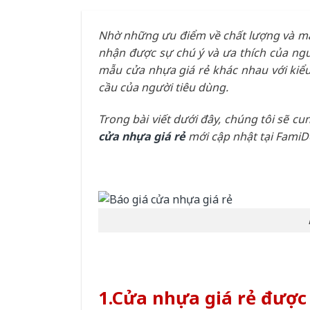
Nhờ những ưu điểm về chất lượng và mẫ
nhận được sự chú ý và ưa thích của ngườ
mẫu cửa nhựa giá rẻ khác nhau với kiểu
cầu của người tiêu dùng.
Trong bài viết dưới đây, chúng tôi sẽ 
cửa nhựa giá rẻ
mới cập nhật tại FamiD
1.Cửa nhựa giá rẻ được