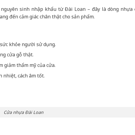
nguyên sinh nhập khẩu từ Đài Loan – đây là dòng nhựa 
ng đến cảm giác chân thật cho sản phẩm.
 sức khỏe người sử dụng.
g cửa gỗ thật.
àm giảm thẩm mỹ của cửa.
 nhiệt, cách âm tốt.
Cửa nhựa Đài Loan