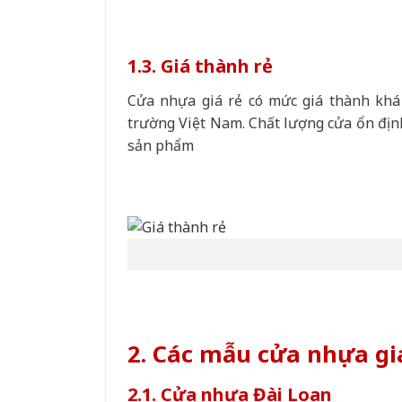
1.3. Giá thành rẻ
Cửa nhựa giá rẻ có mức giá thành khá 
trường Việt Nam. Chất lượng cửa ổn định
sản phẩm
2. Các mẫu cửa nhựa gi
2.1. Cửa nhựa Đài Loan