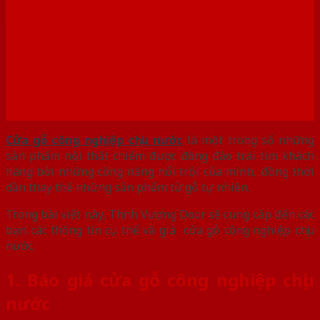
Đẹp
Cửa gỗ công nghiệp chịu nước
là một trong số những
sản phẩm nội thất chiếm được đông đảo trái tim khách
hàng bởi những công năng nổi trội của mình, đồng thời
dần thay thế những sản phẩm từ gỗ tự nhiên.
Trong bài viết này, Thịnh Vượng Door sẽ cung cấp đến các
bạn các thông tin cụ thể và giá cửa gỗ công nghiệp chịu
nước.
1. Báo giá cửa gỗ công nghiệp chịu
nước