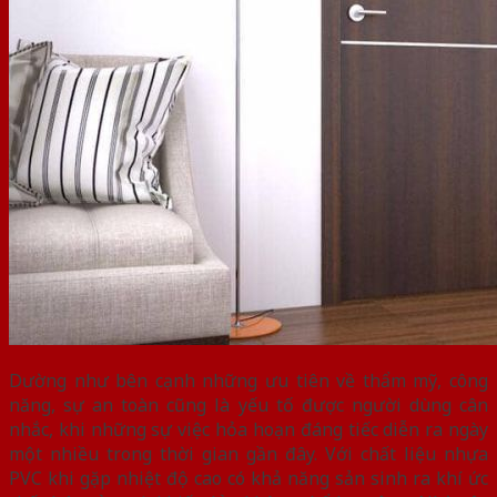
Dường như bên cạnh những ưu tiên về thẩm mỹ, công
năng, sự an toàn cũng là yếu tố được người dùng cân
nhắc, khi những sự việc hỏa hoạn đáng tiếc diễn ra ngày
một nhiều trong thời gian gần đây. Với chất liệu nhựa
PVC khi gặp nhiệt độ cao có khả năng sản sinh ra khí ức