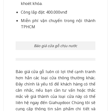
khoét khóa.
Công lắp đặt: 400.000vnđ
Miễn phí vận chuyển trong nội thành
TPHCM
Báo giá cửa gỗ chịu nước
Báo giá cửa gỗ luôn có lợi thế cạnh tranh
hơn hẳn các loại cửa thông thường khác.
Đây chính là yếu tố để khách hàng có thể
cân nhắc, nếu bạn cần tư vấn hoặc thắc
mắc về giá thành của loại cửa này có thể
liên hệ ngay đến Giahuydoor. Chúng tôi sẽ
cung cấp thông tin sản phẩm chi tiết và