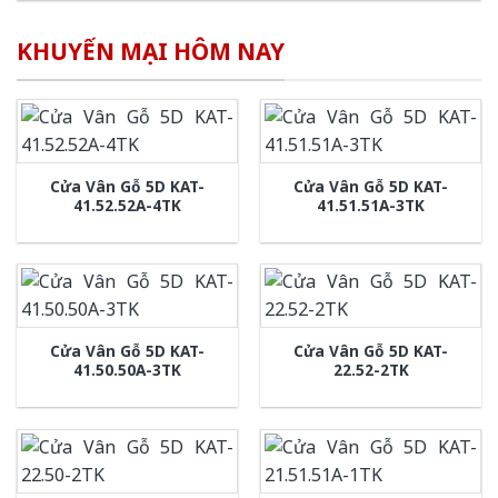
KHUYẾN MẠI HÔM NAY
Cửa Vân Gỗ 5D KAT-
Cửa Vân Gỗ 5D KAT-
41.52.52A-4TK
41.51.51A-3TK
Cửa Vân Gỗ 5D KAT-
Cửa Vân Gỗ 5D KAT-
41.50.50A-3TK
22.52-2TK