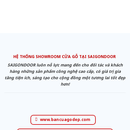
HỆ THỐNG SHOWROOM CỬA GỖ TẠI SAIGONDOOR
SAIGONDOOR luôn nỗ lực mang đến cho đối tác và khách
hàng những sản phẩm công nghệ cao cấp, có giá trị gia
tăng tiện ích, sáng tạo cho cộng đồng một tương lai tốt đẹp
hơn!
www.bancuagodep.com