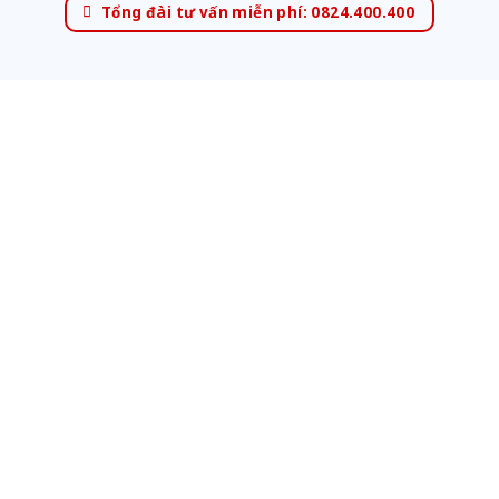
Tổng đài tư vấn miễn phí: 0824.400.400