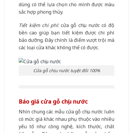
dùng có thể lựa chọn cho mình được màu
sắc hợp phong thủy.
Tiết kiệm chi phí:
cửa gỗ chịu nước có độ
bền cao giúp bạn tiết kiệm được chi phí
bảo dưỡng. Đây chính là điểm vượt trội mà
các loại cửa khác không thể có được.
Cửa gỗ chịu nước tuyệt đối 100%
Báo giá cửa gỗ chịu nước
Nhìn chung các mẫu cửa gỗ chịu nước luôn
có mức giá khác nhau phụ thuộc vào nhiều
yếu tố như công nghệ, kích thước, chất