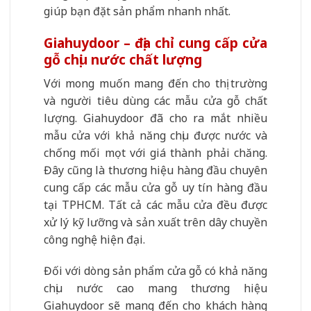
giúp bạn đặt sản phẩm nhanh nhất.
Giahuydoor – địa chỉ cung cấp cửa
gỗ chịu nước chất lượng
Với mong muốn mang đến cho thị trường
và người tiêu dùng các mẫu cửa gỗ chất
lượng. Giahuydoor đã cho ra mắt nhiều
mẫu cửa với khả năng chịu được nước và
chống mối mọt với giá thành phải chăng.
Đây cũng là thương hiệu hàng đầu chuyên
cung cấp các mẫu cửa gỗ uy tín hàng đầu
tại TPHCM. Tất cả các mẫu cửa đều được
xử lý kỹ lưỡng và sản xuất trên dây chuyền
công nghệ hiện đại.
Đối với dòng sản phẩm cửa gỗ có khả năng
chịu nước cao mang thương hiệu
Giahuydoor sẽ mang đến cho khách hàng