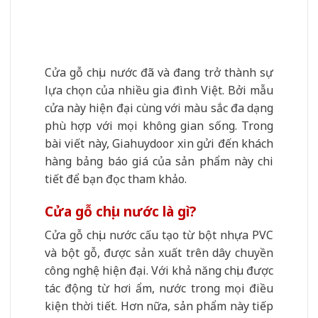
Cửa gỗ chịu nước đã và đang trở thành sự
lựa chọn của nhiều gia đình Việt. Bởi mẫu
cửa này hiện đại cùng với màu sắc đa dạng
phù hợp với mọi không gian sống. Trong
bài viết này, Giahuydoor xin gửi đến khách
hàng bảng báo giá của sản phẩm này chi
tiết để bạn đọc tham khảo.
Cửa gỗ chịu nước là gì?
Cửa gỗ chịu nước cấu tạo từ bột nhựa PVC
và bột gỗ, được sản xuất trên dây chuyền
công nghệ hiện đại. Với khả năng chịu được
tác động từ hơi ẩm, nước trong mọi điều
kiện thời tiết. Hơn nữa, sản phẩm này tiếp