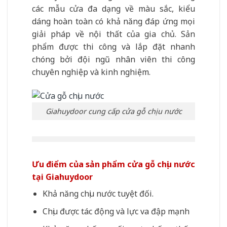
các mẫu cửa đa dạng về màu sắc, kiểu
dáng hoàn toàn có khả năng đáp ứng mọi
giải pháp về nội thất của gia chủ. Sản
phẩm được thi công và lắp đặt nhanh
chóng bởi đội ngũ nhân viên thi công
chuyên nghiệp và kinh nghiệm.
Giahuydoor cung cấp cửa gỗ chịu nước
Ưu điểm của sản phẩm cửa gỗ chịu nước
tại Giahuydoor
Khả năng chịu nước tuyệt đối.
Chịu được tác động và lực va đập mạnh