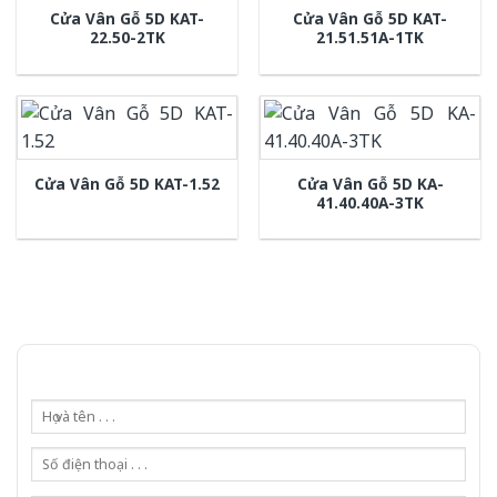
Cửa Vân Gỗ 5D KAT-
Cửa Vân Gỗ 5D KAT-
22.50-2TK
21.51.51A-1TK
Cửa Vân Gỗ 5D KA-
Cửa Vân Gỗ 5D KAT-1.52
41.40.40A-3TK