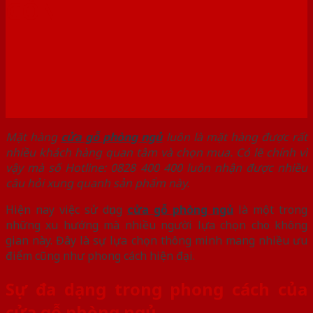
GÒN
Mặt hàng
cửa gỗ phòng ngủ
luôn là mặt hàng được rất
nhiều khách hàng quan tâm và chọn mua. Có lẽ chính vì
vậy mà số Hotline: 0828 400 400 luôn nhận được nhiều
câu hỏi xung quanh sản phẩm này.
Hiện nay việc sử dụng
cửa gỗ phòng ngủ
là một trong
những xu hướng mà nhiều người lựa chọn cho không
gian này. Đây là sự lựa chọn thông minh mang nhiều ưu
điểm cũng như phong cách hiện đại.
Sự đa dạng trong phong cách của
cửa gỗ phòng ngủ