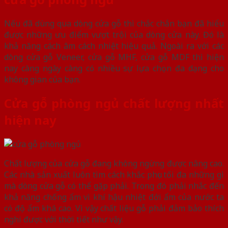
Nếu đã dùng qua dòng cửa gỗ thì chắc chắn bạn đã hiểu
được những ưu điểm vượt trội của dòng cửa này. Đó là
khả năng cách âm cách nhiệt hiệu quả. Ngoài ra với các
dòng cửa gỗ Veneer, cửa gỗ MHF, cửa gỗ MDF thì hiện
nay càng ngày càng có nhiều sự lựa chọn đa dạng cho
không gian của bạn.
Cửa gỗ phòng ngủ chất lượng nhất
hiện nay
Chất lượng của cửa gỗ đang không ngừng được nâng cao.
Các nhà sản xuất luôn tìm cách khắc phục tối đa những gì
mà dòng cửa gỗ có thể gặp phải. Trong đó phải nhắc đến
khả năng chống ẩm vì khí hậu nhiệt đới ẩm của nước ta
có độ ẩm khá cao. Vì vậy chất liệu gỗ phải đảm bảo thích
nghi được với thời tiết như vậy.