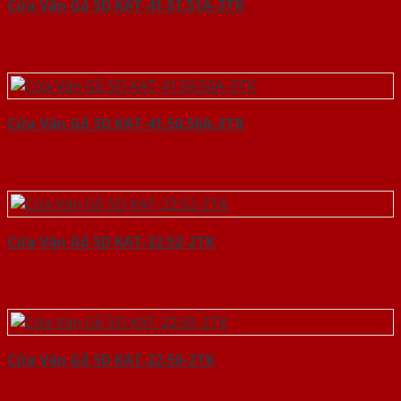
Cửa Vân Gỗ 5D KAT-41.51.51A-3TK
Cửa Vân Gỗ 5D KAT-41.50.50A-3TK
Cửa Vân Gỗ 5D KAT-22.52-2TK
Cửa Vân Gỗ 5D KAT-22.50-2TK