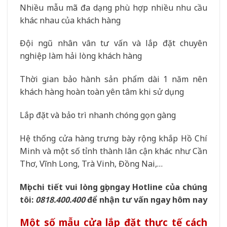
Nhiều mẫu mã đa dạng phù hợp nhiều nhu cầu
khác nhau của khách hàng
Đội ngũ nhân vân tư vấn và lắp đặt chuyên
nghiệp làm hải lòng khách hàng
Thời gian bảo hành sản phẩm dài 1 năm nên
khách hàng hoàn toàn yên tâm khi sử dụng
Lắp đặt và bảo trì nhanh chóng gọn gàng
Hệ thống cửa hàng trưng bày rộng khắp Hồ Chí
Minh và một số tỉnh thành lân cận khác như Cần
Thơ, Vĩnh Long, Trà Vinh, Đồng Nai,…
Mọi chi tiết vui lòng gọi ngay Hotline của chúng
tôi:
0818.400.400
để nhận tư vấn ngay hôm nay
Một số mẫu cửa lắp đặt thực tế cách