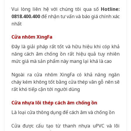
Vui lòng liên hệ với chúng tôi qua số
Hotline:
0818.400.400
để nhận tư vấn và báo giá chính xác
nhất
Cửa nhôm XingFa
Đây là giải pháp rất tốt và hữu hiệu khi cóp khả
năng cách âm chống ồn rất hiệu quả tuy nhiên
mức giá mà sản phẩm này mang lại khá là cao
Ngoài ra cửa nhôm XingFa có khả năng ngăn
cháy kém không tốt bằng cửa thép vân gỗ nên sẽ
rất khó tiếp cận tới người dùng
Cửa nhựa lõi thép cách âm chống ồn
Là loại cửa thông dụng để cách âm và chống ồn
Cửa được cấu tạo từ thanh nhựa uPVC và lõi