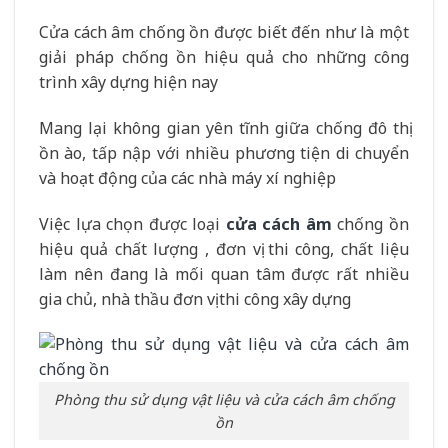
Cửa cách âm chống ồn được biết đến như là một
giải pháp chống ồn hiệu quả cho những công
trình xây dựng hiện nay
Mang lại không gian yên tĩnh giữa chống đô thị
ồn ào, tấp nập với nhiều phương tiện di chuyển
và hoạt động của các nhà máy xí nghiệp
Việc lựa chọn được loại
cửa cách âm
chống ồn
hiệu quả chất lượng , đơn vị thi công, chất liệu
làm nên đang là mối quan tâm được rất nhiều
gia chủ, nhà thầu đơn vị thi công xây dựng
Phòng thu sử dụng vật liệu và cửa cách âm chống
ồn