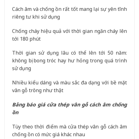
Cách âm và chống ồn rất tốt mang lại sự yên tĩnh
riêng tư khi sử dụng
Chống cháy hiệu quả với thời gian ngăn cháy lên
tới 180 phút
Thời gian sử dụng lâu có thể lên tới 50 năm:
không bị bong tróc hay hư hỏng trong quá trình
sử dụng
Nhiều kiểu dáng và màu sắc đa dạng với bề mặt
vân gỗ trông như thật
Bảng báo giá cửa thép vân gỗ cách âm chống
ồn
Tùy theo thời điểm mà cửa thép vân gỗ cách âm
chống ồn có mức giá khác nhau