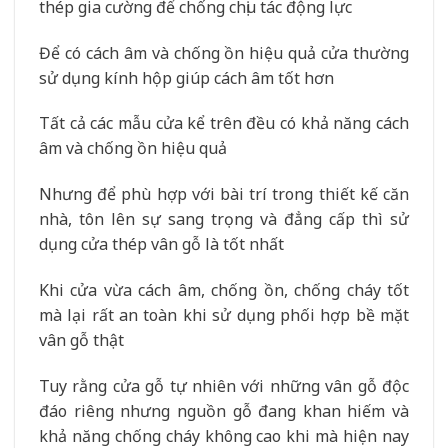
thép gia cường để chống chịu tác động lực
Để có cách âm và chống ồn hiệu quả cửa thường
sử dụng kính hộp giúp cách âm tốt hơn
Tất cả các mẫu cửa kể trên đều có khả năng cách
âm và chống ồn hiệu quả
Nhưng để phù hợp với bài trí trong thiết kế căn
nhà, tôn lên sự sang trọng và đẳng cấp thì sử
dụng cửa thép vân gỗ là tốt nhất
Khi cửa vừa cách âm, chống ồn, chống cháy tốt
mà lại rất an toàn khi sử dụng phối hợp bề mặt
vân gỗ thật
Tuy rằng cửa gỗ tự nhiên với những vân gỗ độc
đáo riêng nhưng nguồn gỗ đang khan hiếm và
khả năng chống cháy không cao khi mà hiện nay