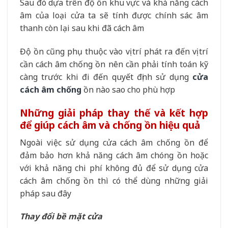
Sau đó dựa trên độ ồn khu vực và khả năng cách
âm của loại cửa ta sẽ tính được chính sác âm
thanh còn lại sau khi đã cách âm
Độ ồn cũng phụ thuộc vào vị trí phát ra đến vị trí
cần cách âm chống ồn nên cần phải tính toán kỹ
càng trước khi đi đến quyết định sử dụng
cửa
cách âm chống
ồn nào sao cho phù hợp
Những giải pháp thay thế và kết hợp
để giúp cách âm và chống ồn hiệu quả
Ngoài việc sử dụng cửa cách âm chống ồn để
đảm bảo hơn khả năng cách âm chóng ồn hoặc
với khả năng chi phí không đủ để sử dụng cửa
cách âm chống ồn thì có thể dùng những giải
pháp sau đây
Thay đổi bề mặt cửa