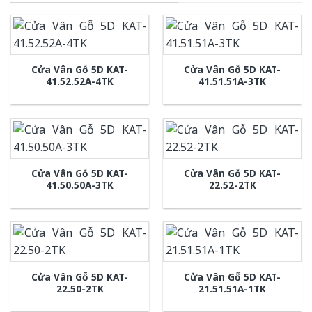
Cửa Vân Gỗ 5D KAT-
Cửa Vân Gỗ 5D KAT-
41.52.52A-4TK
41.51.51A-3TK
Cửa Vân Gỗ 5D KAT-
Cửa Vân Gỗ 5D KAT-
41.50.50A-3TK
22.52-2TK
Cửa Vân Gỗ 5D KAT-
Cửa Vân Gỗ 5D KAT-
22.50-2TK
21.51.51A-1TK