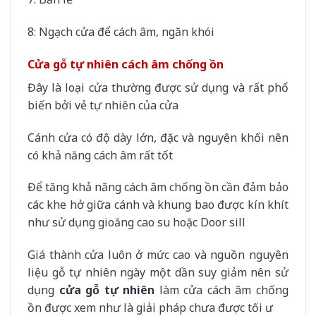
8: Ngạch cửa để cách âm, ngăn khói
Cửa gỗ tự nhiên cách âm chống ồn
Đây là loại cửa thường được sử dụng và rất phổ
biến bởi vẻ tự nhiên của cửa
Cánh cửa có độ dày lớn, đặc và nguyên khối nên
có khả năng cách âm rất tốt
Để tăng khả năng cách âm chống ồn cần đảm bảo
các khe hở giữa cánh và khung bao được kín khít
như sử dụng gioăng cao su hoặc Door sill
Giá thành cửa luôn ở mức cao và nguồn nguyên
liệu gỗ tự nhiên ngày một dần suy giảm nên sử
dụng
cửa gỗ tự nhiên
làm cửa cách âm chống
ồn được xem như là giải pháp chưa được tối ư