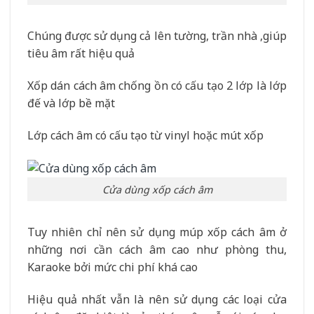
Chúng được sử dụng cả lên tường, trần nhà ,giúp
tiêu âm rất hiệu quả
Xốp dán cách âm chống ồn có cấu tạo 2 lớp là lớp
đế và lớp bề mặt
Lớp cách âm có cấu tạo từ vinyl hoặc mút xốp
Cửa dùng xốp cách âm
Tuy nhiên chỉ nên sử dụng múp xốp cách âm ở
những nơi cần cách âm cao như phòng thu,
Karaoke bởi mức chi phí khá cao
Hiệu quả nhất vẫn là nên sử dụng các loại cửa