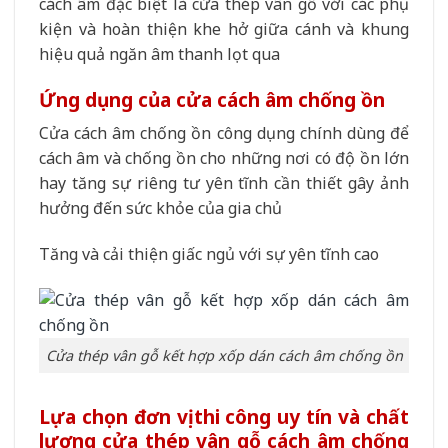
cách âm đặc biệt là cửa thép vân gỗ với các phụ
kiện và hoàn thiện khe hở giữa cánh và khung
hiệu quả ngăn âm thanh lọt qua
Ứng dụng của cửa cách âm chống ồn
Cửa cách âm chống ồn công dụng chính dùng để
cách âm và chống ồn cho những nơi có độ ồn lớn
hay tăng sự riêng tư yên tĩnh cần thiết gây ảnh
hưởng đến sức khỏe của gia chủ
Tăng và cải thiện giấc ngủ với sự yên tĩnh cao
Cửa thép vân gỗ kết hợp xốp dán cách âm chống ồn
Lựa chọn đơn vị thi công uy tín và chất
lượng cửa thép vân gỗ cách âm chống