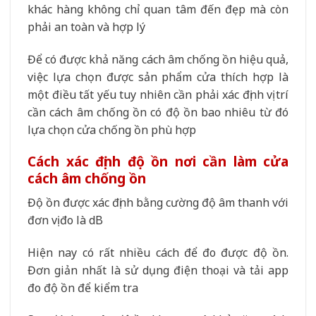
khác hàng không chỉ quan tâm đến đẹp mà còn
phải an toàn và hợp lý
Để có được khả năng cách âm chống ồn hiệu quả,
việc lựa chọn được sản phẩm cửa thích hợp là
một điều tất yếu tuy nhiên cần phải xác định vị trí
cần cách âm chống ồn có độ ồn bao nhiêu từ đó
lựa chọn cửa chống ồn phù hợp
Cách xác định độ ồn nơi cần làm cửa
cách âm chống ồn
Độ ồn được xác định bằng cường độ âm thanh với
đơn vị đo là dB
Hiện nay có rất nhiều cách để đo được độ ồn.
Đơn giản nhất là sử dụng điện thoại và tải app
đo độ ồn để kiểm tra