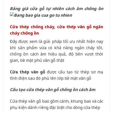
Bảng giá cửa gỗ tự nhiên cách âm chống ồn
Cửa thép chống cháy, cửa thép vân gỗ ngăn
cháy chống ồn
Đây được xem là giải pháp tối ưu nhất hiện nay
khi sản phẩm vừa có khả năng ngăn cháy tốt,
chống ồn cách âm hiệu quả, độ bền vượt thời
gian, bề mặt phủ vân gỗ thật
Cửa thép vân gỗ
được cấu tạo từ thép sơ mạ
tĩnh điện sau đó phủ lên lớp bề mặt vân gỗ
Cấu tạo cửa thép vân gỗ chống ồn cách âm
Cửa thép vân gỗ bao gồm cánh, khung bao và các
phụ kiện dành riêng đặc biệt cho dòng cửa thép