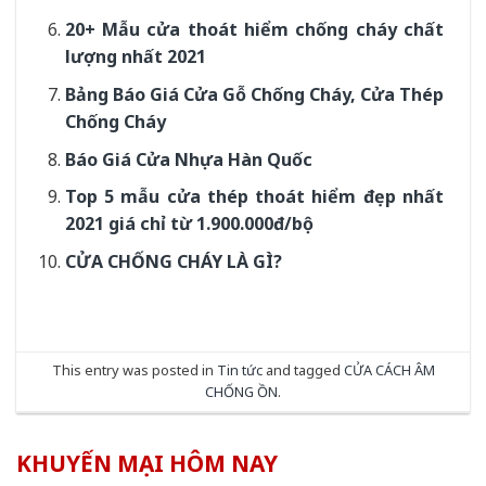
20+ Mẫu cửa thoát hiểm chống cháy chất
lượng nhất 2021
Bảng Báo Giá Cửa Gỗ Chống Cháy, Cửa Thép
Chống Cháy
Báo Giá Cửa Nhựa Hàn Quốc
Top 5 mẫu cửa thép thoát hiểm đẹp nhất
2021 giá chỉ từ 1.900.000đ/bộ
CỬA CHỐNG CHÁY LÀ GÌ?
This entry was posted in
Tin tức
and tagged
CỬA CÁCH ÂM
CHỐNG ỒN
.
KHUYẾN MẠI HÔM NAY