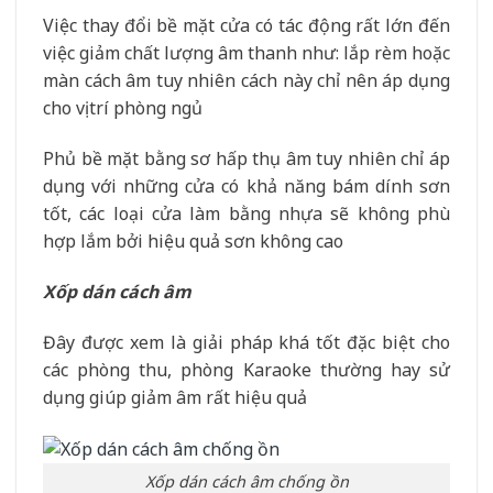
Việc thay đổi bề mặt cửa có tác động rất lớn đến
việc giảm chất lượng âm thanh như: lắp rèm hoặc
màn cách âm tuy nhiên cách này chỉ nên áp dụng
cho vị trí phòng ngủ
Phủ bề mặt bằng sơ hấp thụ âm tuy nhiên chỉ áp
dụng với những cửa có khả năng bám dính sơn
tốt, các loại cửa làm bằng nhựa sẽ không phù
hợp lắm bởi hiệu quả sơn không cao
Xốp dán cách âm
Đây được xem là giải pháp khá tốt đặc biệt cho
các phòng thu, phòng Karaoke thường hay sử
dụng giúp giảm âm rất hiệu quả
Xốp dán cách âm chống ồn