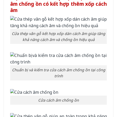
âm chống ồn có kết hợp thêm xốp cách
âm
Cửa thép vân gỗ kết hợp xốp dán cách âm giúp tăng
khả năng cách âm và chống ồn hiệu quả
Chuẩn bị và kiểm tra cửa cách âm chống ồn tại công
trình
Cửa cách âm chống ồn