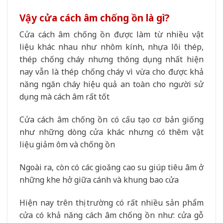
Vậy cửa cách âm chống ồn là gì?
Cửa cách âm chống ồn được làm từ nhiều vật
liệu khác nhau như nhôm kính, nhựa lõi thép,
thép chống cháy nhưng thông dụng nhất hiện
nay vẫn là thép chống cháy vì vừa cho được khả
năng ngăn cháy hiệu quả an toàn cho người sử
dụng mà cách âm rất tốt
Cửa cách âm chống ồn có cấu tạo cơ bản giống
như những dòng cửa khác nhưng có thêm vật
liệu giảm ôm và chống ồn
Ngoài ra, còn có các gioăng cao su giúp tiêu âm ở
những khe hở giữa cánh và khung bao cửa
Hiện nay trên thị trường có rất nhiều sản phẩm
cửa có khả năng cách âm chống ồn như: cửa gỗ