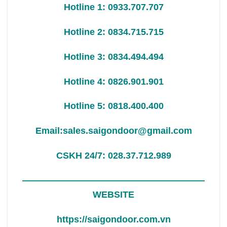
Hotline 1: 0933.707.707
Hotline 2: 0834.715.715
Hotline 3: 0834.494.494
Hotline 4: 0826.901.901
Hotline 5: 0818.400.400
Email:sales.saigondoor@gmail.com
CSKH 24/7: 028.37.712.989
————————————————————
WEBSITE
https://saigondoor.com.vn