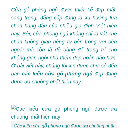
Cửa gỗ phòng ngủ được thiết kế đẹp mắt,
sang trọng, đẳng cấp đang là xu hướng lựa
chọn hàng đầu của nhiều gia đình Việt hiện
nay. Bởi, cửa phòng ngủ không chỉ là vật che
chắn không gian riêng tư bên trong với bên
ngoài mà còn là đồ dùng để trang trí cho
không gian ngôi nhà thêm đẹp hoàn hảo hơn.
Ở bài viết này, chúng tôi xin được chia sẻ đến
bạn
các kiểu cửa gỗ phòng ngủ
đẹp đang
được ưa chuộng nhất hiện nay.
Các kiểu cửa gỗ phòng ngủ được ưa chuộng nhất