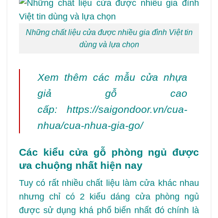
Những chất liệu cửa được nhiều gia đình Việt tin
dùng và lựa chọn
Xem thêm các mẫu cửa nhựa
giả gỗ cao
cấp:
https://saigondoor.vn/cua-
nhua/cua-nhua-gia-go/
Các kiểu cửa gỗ phòng ngủ được
ưa chuộng nhất hiện nay
Tuy có rất nhiều chất liệu làm cửa khác nhau
nhưng chỉ có 2 kiểu dáng cửa phòng ngủ
được sử dụng khá phổ biến nhất đó chính là