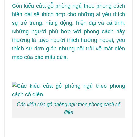
Còn kiểu cửa gỗ phòng ngủ theo phong cách
hiện đại sẽ thích hợp cho những ai yêu thích
sự trẻ trung, năng động, hiện đại và cá tính.
Những người phù hợp với phong cách này
thường là tuýp người thích hướng ngoại, yêu
thích sự đơn giản nhưng nổi trội về mặt diện
mạo của các mẫu cửa.
Các kiểu cửa gỗ phòng ngủ theo phong cách cổ
điển