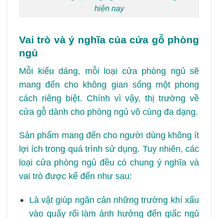
hiện nay
Vai trò và ý nghĩa của cửa gỗ phòng
ngủ
Mỗi kiểu dáng, mỗi loại cửa phòng ngủ sẽ
mang đến cho không gian sống một phong
cách riêng biệt. Chính vì vậy, thị trường về
cửa gỗ dành cho phòng ngủ vô cùng đa dạng.
Sản phẩm mang đến cho người dùng không ít
lợi ích trong quá trình sử dụng. Tuy nhiên, các
loại cửa phòng ngủ đều có chung ý nghĩa và
vai trò được kể đến như sau:
Là vật giúp ngăn cản những trường khí xấu
vào quấy rối làm ảnh hưởng đến giấc ngủ