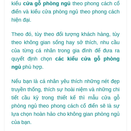
kiểu
cửa gỗ phòng ngủ
theo phong cách cổ
điển và kiểu cửa phòng ngủ theo phong cách
hiện đại.
Theo đó, tùy theo đối tượng khách hàng, tùy
theo không gian sống hay sở thích, nhu cầu
của từng cá nhân trong gia đình để đưa ra
quyết định chọn
các kiểu cửa gỗ phòng
ngủ
phù hợp.
Nếu bạn là cá nhân yêu thích những nét đẹp
truyền thống, thích sự hoài niệm và những chi
tiết cầu kỳ trong thiết kế thì mẫu cửa gỗ
phòng ngủ theo phong cách cổ điển sẽ là sự
lựa chọn hoàn hảo cho không gian phòng ngủ
của bạn.