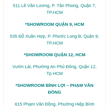
511 Lê Văn Lương, P. Tân Phong, Quận 7,
TP.HCM
*SHOWROOM QUẬN 9, HCM
535 Đỗ Xuân Hợp, P. Phước Long B, Quận 9,
TP.HCM
*SHOWROOM QUẬN 12, HCM
Vườn Lài, Phường An Phú Đông, Quận 12,
Tp HCM
*SHOWROOM BÌNH LỢI – PHẠM VĂN
ĐỒNG
615 Phạm Văn Đồng, Phường Hiệp Bình