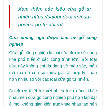
Xem thêm các kiểu cửa gỗ tự
nhiên:https://saigondoor.vn/cua-
go/cua-go-tu-nhien/
Cửa phòng ngủ được làm từ gỗ công
nghiệp
Cửa gỗ công nghiệp là loại cửa được sử dụng
khá phổ biến ở các công trình lớn. Bởi loại
cửa này không chỉ đa dạng về màu sắc, mẫu
mã mà nó còn có mức giá rất hợp lý, thấp
hơn nhiều so với các loại cửa gỗ tự nhiên.
Do được thiết kế với nhiều kiểu dáng khác
nhau nên cửa gỗ công nghiệp phù hợp lắp đặt
ở mọi không gian kiến trúc khác nhau tạo nên