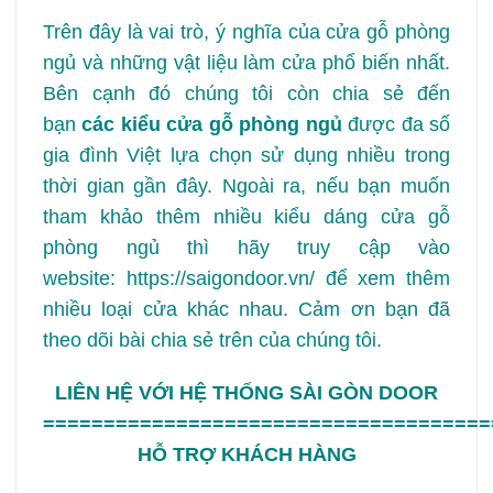
Trên đây là vai trò, ý nghĩa của cửa gỗ phòng
ngủ và những vật liệu làm cửa phổ biến nhất.
Bên cạnh đó chúng tôi còn chia sẻ đến
bạn
các kiểu cửa gỗ phòng ngủ
được đa số
gia đình Việt lựa chọn sử dụng nhiều trong
thời gian gần đây. Ngoài ra, nếu bạn muốn
tham khảo thêm nhiều kiểu dáng cửa gỗ
phòng ngủ thì hãy truy cập vào
website:
https://saigondoor.vn/
để xem thêm
nhiều loại cửa khác nhau. Cảm ơn bạn đã
theo dõi bài chia sẻ trên của chúng tôi.
LIÊN HỆ VỚI HỆ THỐNG SÀI GÒN DOOR
=====================================
HỖ TRỢ KHÁCH HÀNG