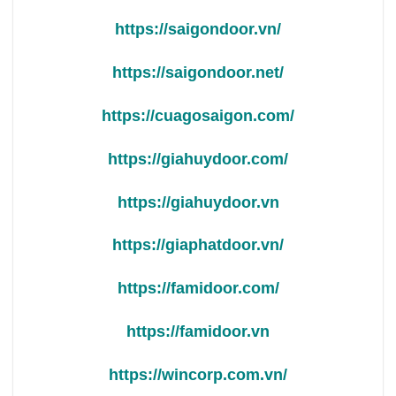
https://saigondoor.vn/
https://saigondoor.net/
https://cuagosaigon.com/
https://giahuydoor.com/
https://giahuydoor.vn
https://giaphatdoor.vn/
https://famidoor.com/
https://famidoor.vn
https://wincorp.com.vn/