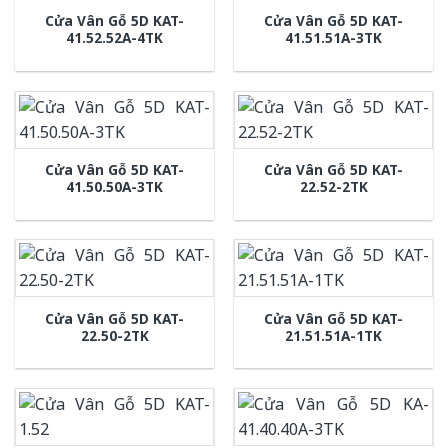
Cửa Vân Gỗ 5D KAT-
Cửa Vân Gỗ 5D KAT-
41.52.52A-4TK
41.51.51A-3TK
Cửa Vân Gỗ 5D KAT-
Cửa Vân Gỗ 5D KAT-
41.50.50A-3TK
22.52-2TK
Cửa Vân Gỗ 5D KAT-
Cửa Vân Gỗ 5D KAT-
22.50-2TK
21.51.51A-1TK