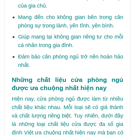
của gia chủ.
Mang đến cho không gian bên trong căn
phòng sự trong lành, yên tĩnh, yên bình.
Giúp mang lại không gian riêng tư cho mỗi
cá nhân trong gia đình.
Đảm bảo căn phòng ngủ trở nên hoàn hảo
nhất.
Những chất liệu cửa phòng ngủ
được ưa chuộng nhất hiện nay
Hiện nay, cửa phòng ngủ được làm từ nhiều
chất liệu khác nhau. Mỗi loại sẽ có giá thành
và chất lượng riêng biệt. Tuy nhiên, dưới đây
là những loại chất liệu cửa được đa số gia
đình Việt ưa chuộng nhất hiện nay mà bạn có