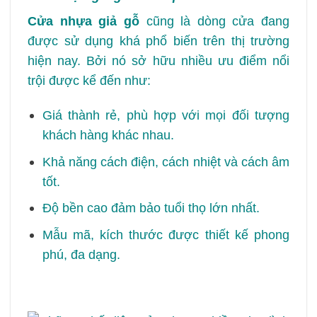
Cửa nhựa giả gỗ
cũng là dòng cửa đang
được sử dụng khá phổ biến trên thị trường
hiện nay. Bởi nó sở hữu nhiều ưu điểm nổi
trội được kể đến như:
Giá thành rẻ, phù hợp với mọi đối tượng
khách hàng khác nhau.
Khả năng cách điện, cách nhiệt và cách âm
tốt.
Độ bền cao đảm bảo tuổi thọ lớn nhất.
Mẫu mã, kích thước được thiết kế phong
phú, đa dạng.