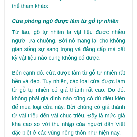
thể tham khảo:
Cửa phòng ngủ
được làm từ gỗ tự nhiên
Từ lâu, gỗ tự nhiên là vật liệu được nhiều
người ưa chuộng. Bởi nó mang lại cho không
gian sống sự sang trọng và đẳng cấp mà bất
kỳ vật liệu nào cũng không có được.
Bên cạnh đó, cửa được làm từ gỗ tự nhiên rất
bền và đẹp. Tuy nhiên, các loại cửa được làm
từ gỗ tự nhiên có giá thành rất cao. Do đó,
không phải gia đình nào cũng có đủ điều kiện
để mua loại cửa này. Bởi chúng có giá thành
từ vài triệu đến vài chục triệu. Đây là mức giá
khá cao so với thu nhập của người dân Việt
đặc biệt ở các vùng nông thôn như hiện nay.