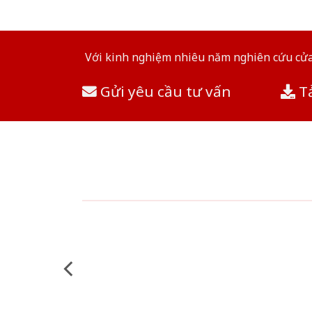
Với kinh nghiệm nhiêu năm nghiên cứu cửa 
Gửi yêu cầu tư vấn
Tả