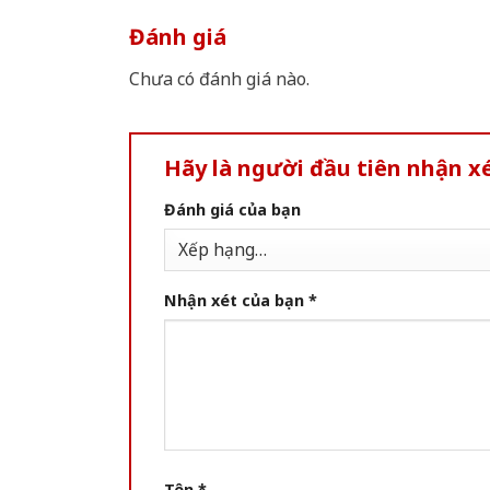
Đánh giá
Chưa có đánh giá nào.
Hãy là người đầu tiên nhận 
Đánh giá của bạn
Nhận xét của bạn
*
Tên
*