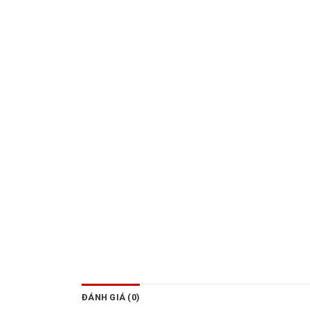
ĐÁNH GIÁ (0)