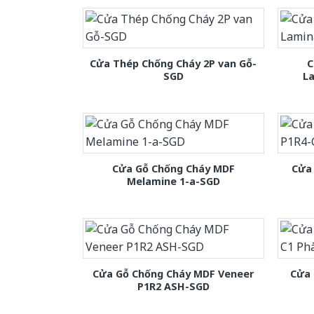
Cửa Thép Chống Cháy 2P van Gỗ-
C
SGD
L
Cửa Gỗ Chống Cháy MDF
Cửa
Melamine 1-a-SGD
Cửa Gỗ Chống Cháy MDF Veneer
Cửa 
P1R2 ASH-SGD