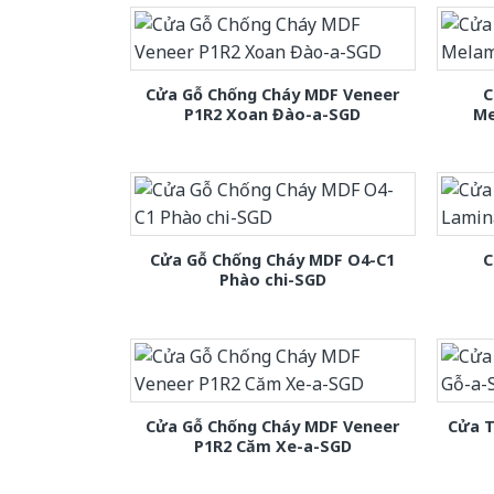
Cửa Gỗ Chống Cháy MDF Veneer
C
P1R2 Xoan Đào-a-SGD
Me
Cửa Gỗ Chống Cháy MDF O4-C1
C
Phào chi-SGD
Cửa Gỗ Chống Cháy MDF Veneer
Cửa T
P1R2 Căm Xe-a-SGD