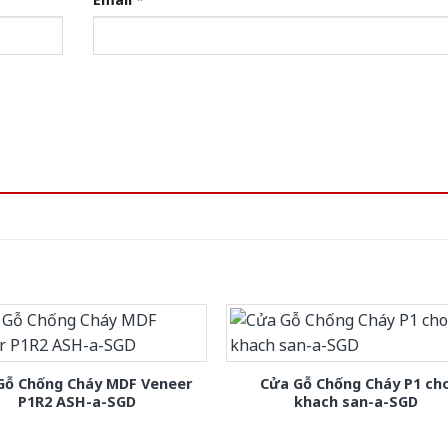
Gỗ Chống Cháy MDF Veneer
Cửa Gỗ Chống Cháy P1 ch
P1R2 ASH-a-SGD
khach san-a-SGD