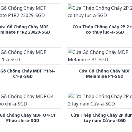
ửa Gỗ Chống Cháy MDF
Cửa Thép Chống Cháy 2P 2 
aminate P1R2 23029-SGD
co thuy luc-a-SGD
 Gỗ Chống Cháy MDF P1R4-
Cửa Gỗ Chống Cháy MDF
C1-a-SGD
Melamine P1-SGD
Gỗ Chống Cháy MDF O4-C1
Cửa Thép Chống Cháy 2P dun
Phào chi-a-SGD
tay nam Cửa-a-SGD