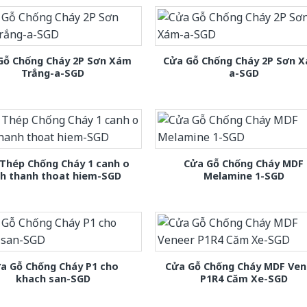
Gỗ Chống Cháy 2P Sơn Xám
Cửa Gỗ Chống Cháy 2P Sơn 
Trắng-a-SGD
a-SGD
Thép Chống Cháy 1 canh o
Cửa Gỗ Chống Cháy MDF
nh thanh thoat hiem-SGD
Melamine 1-SGD
a Gỗ Chống Cháy P1 cho
Cửa Gỗ Chống Cháy MDF Ven
khach san-SGD
P1R4 Căm Xe-SGD