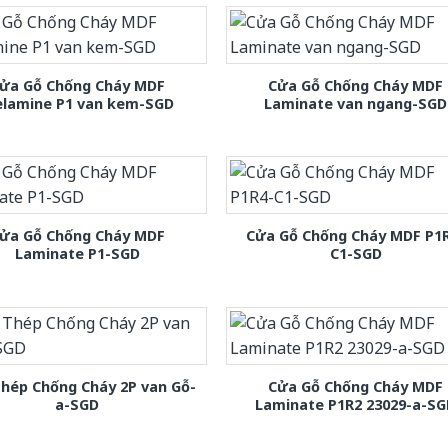
ửa Gỗ Chống Cháy MDF
Cửa Gỗ Chống Cháy MDF
lamine P1 van kem-SGD
Laminate van ngang-SGD
ửa Gỗ Chống Cháy MDF
Cửa Gỗ Chống Cháy MDF P1
Laminate P1-SGD
C1-SGD
hép Chống Cháy 2P van Gỗ-
Cửa Gỗ Chống Cháy MDF
a-SGD
Laminate P1R2 23029-a-S