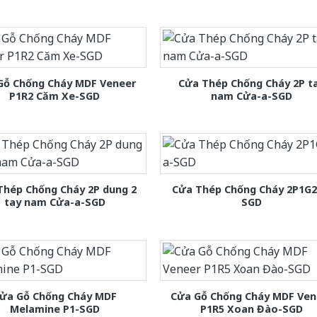
Gỗ Chống Cháy MDF Veneer
Cửa Thép Chống Cháy 2P t
P1R2 Căm Xe-SGD
nam Cửa-a-SGD
Thép Chống Cháy 2P dung 2
Cửa Thép Chống Cháy 2P1G2
tay nam Cửa-a-SGD
SGD
ửa Gỗ Chống Cháy MDF
Cửa Gỗ Chống Cháy MDF Ven
Melamine P1-SGD
P1R5 Xoan Đào-SGD