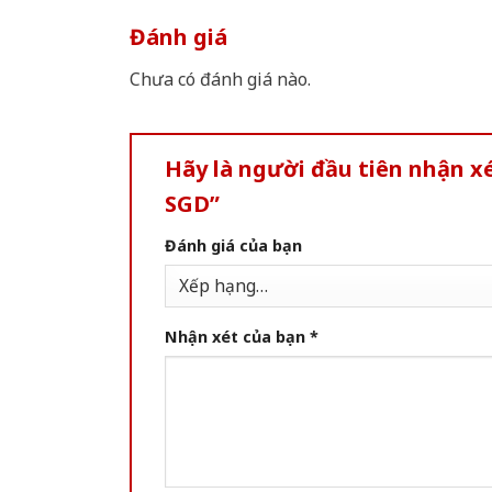
Đánh giá
Chưa có đánh giá nào.
Hãy là người đầu tiên nhận 
SGD”
Đánh giá của bạn
Nhận xét của bạn
*