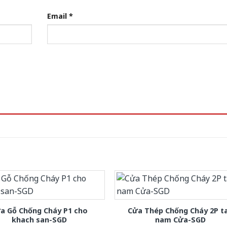
Email
*
a Gỗ Chống Cháy P1 cho
Cửa Thép Chống Cháy 2P t
khach san-SGD
nam Cửa-SGD