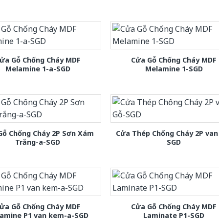
ửa Gỗ Chống Cháy MDF
Cửa Gỗ Chống Cháy MDF
Melamine 1-a-SGD
Melamine 1-SGD
Gỗ Chống Cháy 2P Sơn Xám
Cửa Thép Chống Cháy 2P van
Trắng-a-SGD
SGD
ửa Gỗ Chống Cháy MDF
Cửa Gỗ Chống Cháy MDF
amine P1 van kem-a-SGD
Laminate P1-SGD