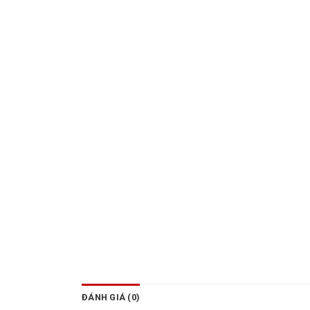
ĐÁNH GIÁ (0)