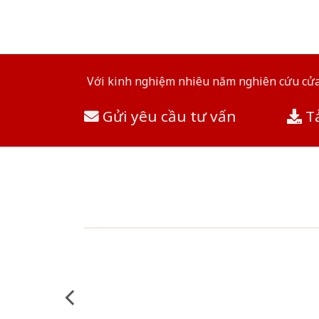
Với kinh nghiệm nhiêu năm nghiên cứu cửa 
Gửi yêu cầu tư vấn
Tả