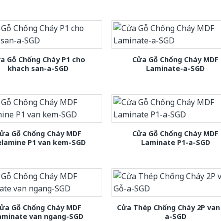
a Gỗ Chống Cháy P1 cho
Cửa Gỗ Chống Cháy MDF
khach san-a-SGD
Laminate-a-SGD
ửa Gỗ Chống Cháy MDF
Cửa Gỗ Chống Cháy MDF
lamine P1 van kem-SGD
Laminate P1-a-SGD
ửa Gỗ Chống Cháy MDF
Cửa Thép Chống Cháy 2P van
aminate van ngang-SGD
a-SGD