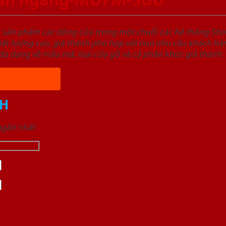
u sản phẩm các dòng cửa trong một chuỗi các hệ thống 
ất lượng cao, giá thành phù hợp với mọi nhu cầu khách h
a dạng về mẫu mã, loại cửa gỗ và cả phân khúc giá thành.
H
 ngắn nhất