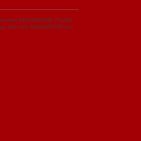
Showroom SAIGONDOOR. Chuyên
àng. Trên hết, SAIGONDOOR còn