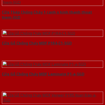
Cửa Thép Chống Cháy 1 canh o kinh thanh thoat
hiem-SGD
Cửa Gỗ Chống Cháy MDF P1R4-C1-SGD
Cửa Gỗ Chống Cháy MDF Laminate P1-a-SGD