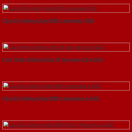
Cửa Gỗ Chống Cháy MDF Laminate-SGD
Cửa Thép Chống Cháy 2P tay nam Cửa-SGD
Cửa Gỗ Chống Cháy MDF Laminate-a-SGD