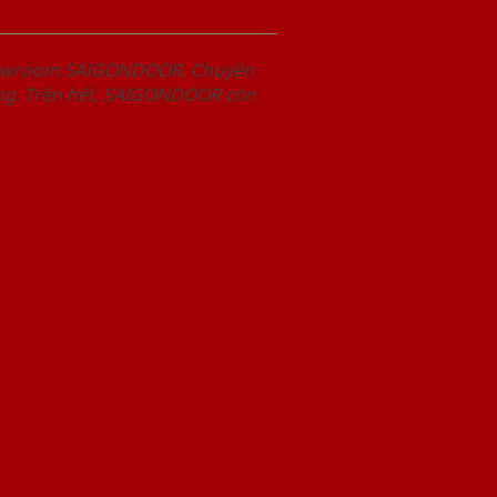
Showroom SAIGONDOOR. Chuyên
àng. Trên hết, SAIGONDOOR còn