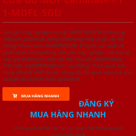
1-MDFL-SGD
Cửa gỗ công nghiệp cao cấp SAIGONDOOR là thương
hiệu sản phẩm các dòng cửa trong một chuỗi các hệ
thống Showroom SAIGONDOOR. Chuyên sản xuất và
phân phối những dòng cửa gỗ công nghiệp chất lượng
cao, giá thành phù hợp với mọi nhu cầu khách hàng.
Trên hết, SAIGONDOOR còn có những chính sách bán
hàng ƯU ĐÃI CAO đi kèm với sự đa dạng về mẫu mã, loại
cửa gỗ và cả phân khúc giá thành.
MUA HÀNG NHANH
ĐĂNG KÝ
MUA HÀNG NHANH
Chúng tôi sẽ liên lạc lại với quý khách trong thời
gian ngắn nhất