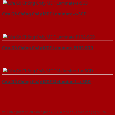
Cửa Gỗ Chống Cháy MDF Laminate-a-SGD
Cửa Gỗ Chống Cháy MDF Laminate P1R2-SGD
Cửa Gỗ Chống Cháy MDF Melamine 1-a-SGD
Với kinh nghiệm nhiêu năm nghiên cứu cửa theo tiêu chuẩn công nghệ Châu