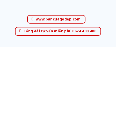
www.bancuagodep.com
Tổng đài tư vấn miễn phí: 0824.400.400