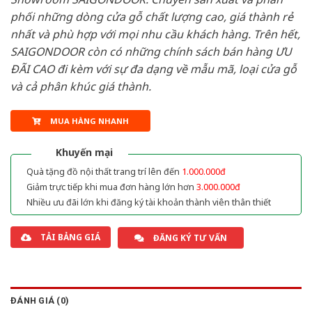
phối những dòng cửa gỗ chất lượng cao, giá thành rẻ
nhất và phù hợp với mọi nhu cầu khách hàng. Trên hết,
SAIGONDOOR còn có những chính sách bán hàng ƯU
ĐÃI CAO đi kèm với sự đa dạng về mẫu mã, loại cửa gỗ
và cả phân khúc giá thành.
MUA HÀNG NHANH
Khuyến mại
Quà tặng đồ nội thất trang trí lên đến
1.000.000đ
Giảm trực tiếp khi mua đơn hàng lớn hơn
3.000.000đ
Nhiều ưu đãi lớn khi đăng ký tài khoản thành viên thân thiết
TẢI BẢNG GIÁ
ĐĂNG KÝ TƯ VẤN
ĐÁNH GIÁ (0)