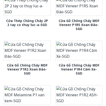
Cửa Thép Chống Cháy 2P
Cửa Gỗ Chống Cháy MDF
2 tay co thuy luc-a-SGD
Veneer P1R5 Xoan Đào-
SGD
Cửa Gỗ Chống Cháy MDF
Cửa Gỗ Chống Cháy MDF
Veneer P1R2 Xoan Đào-
Veneer P1R4 Căm Xe-
SGD
SGD