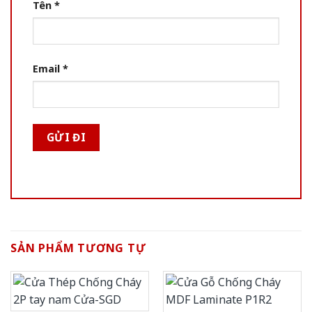
Tên
*
Email
*
SẢN PHẨM TƯƠNG TỰ