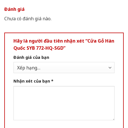
Đánh giá
Chưa có đánh giá nào.
Hãy là người đầu tiên nhận xét “Cửa Gỗ Hàn
Quốc SYB 772-HQ-SGD”
Đánh giá của bạn
Nhận xét của bạn
*