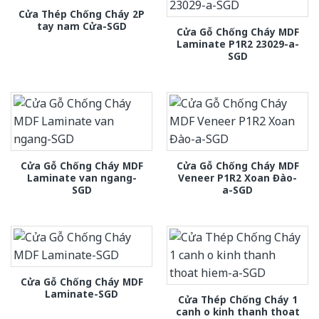
Cửa Thép Chống Cháy 2P
tay nam Cửa-SGD
Cửa Gỗ Chống Cháy MDF
Laminate P1R2 23029-a-
SGD
Cửa Gỗ Chống Cháy MDF
Cửa Gỗ Chống Cháy MDF
Laminate van ngang-
Veneer P1R2 Xoan Đào-
SGD
a-SGD
Cửa Gỗ Chống Cháy MDF
Laminate-SGD
Cửa Thép Chống Cháy 1
canh o kinh thanh thoat