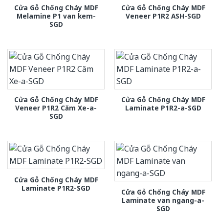
Cửa Gỗ Chống Cháy MDF
Cửa Gỗ Chống Cháy MDF
Melamine P1 van kem-
Veneer P1R2 ASH-SGD
SGD
Cửa Gỗ Chống Cháy MDF
Cửa Gỗ Chống Cháy MDF
Veneer P1R2 Căm Xe-a-
Laminate P1R2-a-SGD
SGD
Cửa Gỗ Chống Cháy MDF
Laminate P1R2-SGD
Cửa Gỗ Chống Cháy MDF
Laminate van ngang-a-
SGD