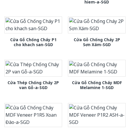
hiem-a-SGD
Cửa Gỗ Chống Cháy P1
Cửa Gỗ Chống Cháy 2P
cho khach san-SGD
Sơn Xám-SGD
Cửa Thép Chống Cháy 2P
Cửa Gỗ Chống Cháy MDF
van Gỗ-a-SGD
Melamine 1-SGD