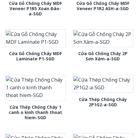
Cửa Gỗ Chống Cháy MDF
Cửa Gỗ Chống Cháy MDF
Veneer P1R5 Xoan Đào-
Veneer P1R2 ASH-a-SGD
a-SGD
Cửa Gỗ Chống Cháy MDF
Cửa Gỗ Chống Cháy 2P
Laminate P1-SGD
Sơn Xám-a-SGD
Cửa Thép Chống Cháy
2P1G2-a-SGD
Cửa Thép Chống Cháy 1
canh o kinh thanh thoat
hiem-SGD