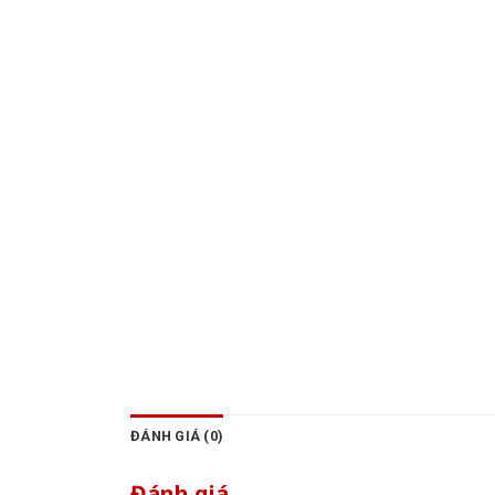
ĐÁNH GIÁ (0)
Đánh giá