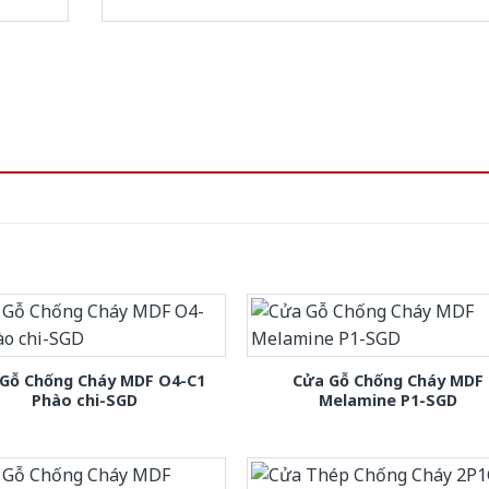
Gỗ Chống Cháy MDF O4-C1
Cửa Gỗ Chống Cháy MDF
Phào chi-SGD
Melamine P1-SGD