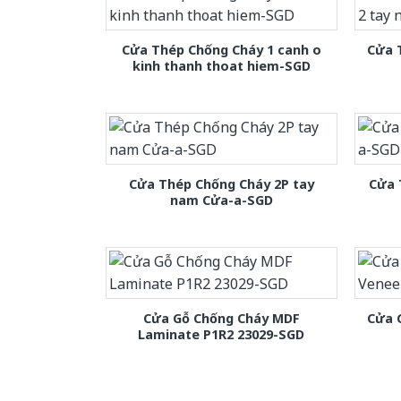
Cửa Thép Chống Cháy 1 canh o
Cửa 
kinh thanh thoat hiem-SGD
Cửa Thép Chống Cháy 2P tay
Cửa 
nam Cửa-a-SGD
Cửa Gỗ Chống Cháy MDF
Cửa 
Laminate P1R2 23029-SGD