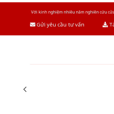
Với kinh nghiệm nhiêu năm nghiên cứu cửa 
Gửi yêu cầu tư vấn
Tả