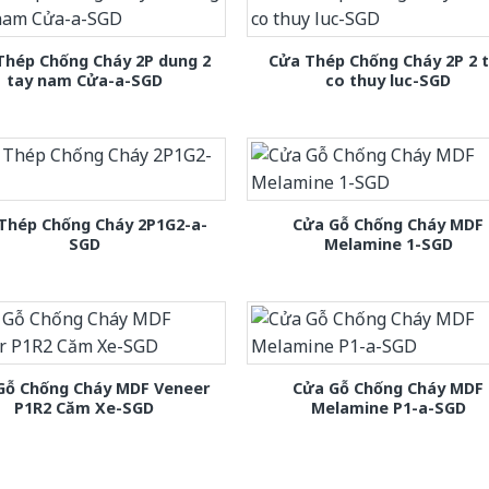
Thép Chống Cháy 2P dung 2
Cửa Thép Chống Cháy 2P 2 
tay nam Cửa-a-SGD
co thuy luc-SGD
Thép Chống Cháy 2P1G2-a-
Cửa Gỗ Chống Cháy MDF
SGD
Melamine 1-SGD
Gỗ Chống Cháy MDF Veneer
Cửa Gỗ Chống Cháy MDF
P1R2 Căm Xe-SGD
Melamine P1-a-SGD