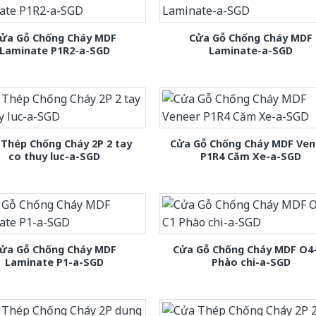
ửa Gỗ Chống Cháy MDF
Cửa Gỗ Chống Cháy MDF
Laminate P1R2-a-SGD
Laminate-a-SGD
Thép Chống Cháy 2P 2 tay
Cửa Gỗ Chống Cháy MDF Ven
co thuy luc-a-SGD
P1R4 Căm Xe-a-SGD
ửa Gỗ Chống Cháy MDF
Cửa Gỗ Chống Cháy MDF O4
Laminate P1-a-SGD
Phào chi-a-SGD