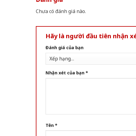
Chưa có đánh giá nào.
Hãy là người đầu tiên nhận 
Đánh giá của bạn
Nhận xét của bạn
*
Tên
*