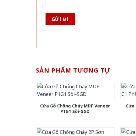
SẢN PHẨM TƯƠNG TỰ
Cửa Gỗ Chống Cháy MDF Veneer
Cửa 
P1G1 Sồi-SGD