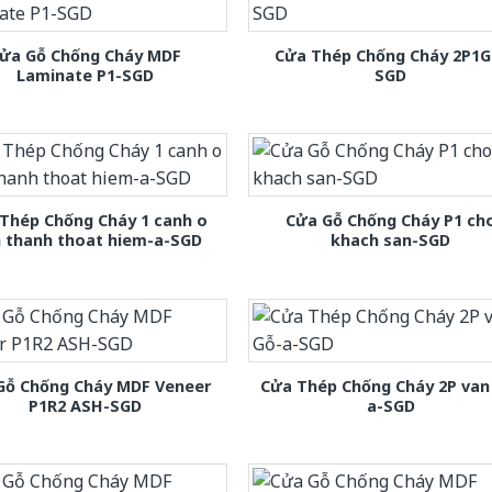
ửa Gỗ Chống Cháy MDF
Cửa Thép Chống Cháy 2P1G
Laminate P1-SGD
SGD
Thép Chống Cháy 1 canh o
Cửa Gỗ Chống Cháy P1 ch
h thanh thoat hiem-a-SGD
khach san-SGD
Gỗ Chống Cháy MDF Veneer
Cửa Thép Chống Cháy 2P van
P1R2 ASH-SGD
a-SGD