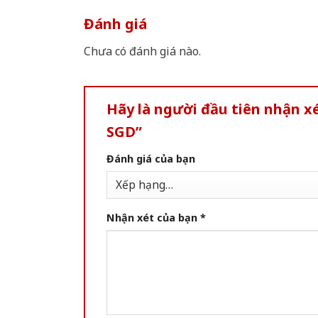
Đánh giá
Chưa có đánh giá nào.
Hãy là người đầu tiên nhận 
SGD”
Đánh giá của bạn
Nhận xét của bạn
*