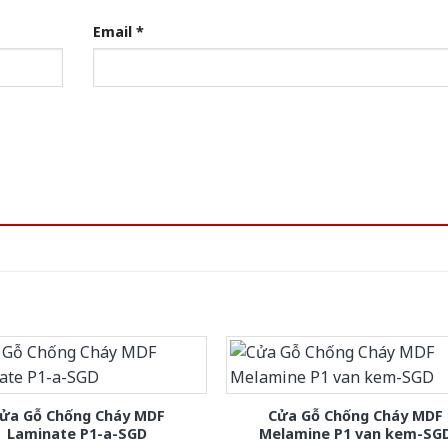
Email
*
ửa Gỗ Chống Cháy MDF
Cửa Gỗ Chống Cháy MDF
Laminate P1-a-SGD
Melamine P1 van kem-SG