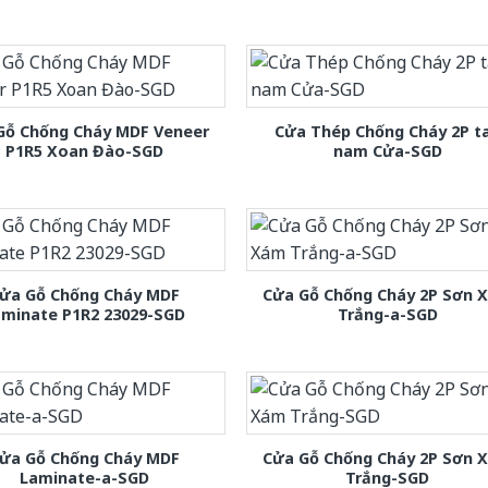
Gỗ Chống Cháy MDF Veneer
Cửa Thép Chống Cháy 2P t
P1R5 Xoan Đào-SGD
nam Cửa-SGD
ửa Gỗ Chống Cháy MDF
Cửa Gỗ Chống Cháy 2P Sơn 
aminate P1R2 23029-SGD
Trắng-a-SGD
ửa Gỗ Chống Cháy MDF
Cửa Gỗ Chống Cháy 2P Sơn 
Laminate-a-SGD
Trắng-SGD