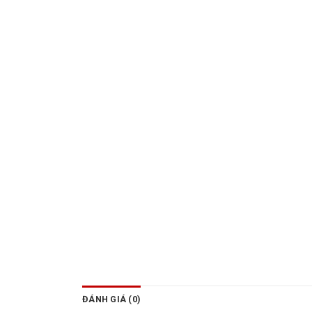
ĐÁNH GIÁ (0)