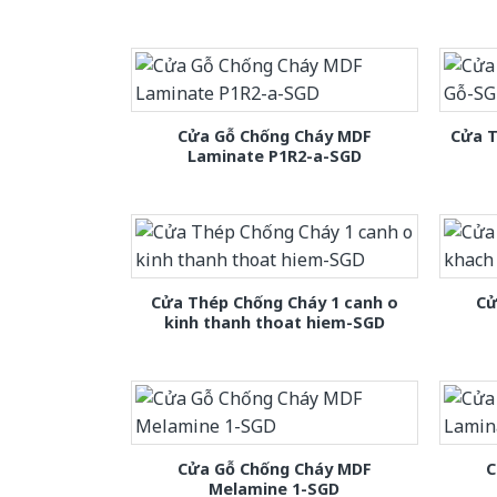
Cửa Gỗ Chống Cháy MDF
Cửa T
Laminate P1R2-a-SGD
Cửa Thép Chống Cháy 1 canh o
Cử
kinh thanh thoat hiem-SGD
Cửa Gỗ Chống Cháy MDF
C
Melamine 1-SGD