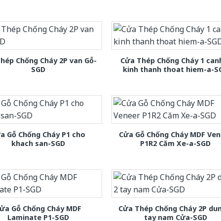
hép Chống Cháy 2P van Gỗ-
Cửa Thép Chống Cháy 1 can
SGD
kinh thanh thoat hiem-a-S
a Gỗ Chống Cháy P1 cho
Cửa Gỗ Chống Cháy MDF Ven
khach san-SGD
P1R2 Căm Xe-a-SGD
ửa Gỗ Chống Cháy MDF
Cửa Thép Chống Cháy 2P dun
Laminate P1-SGD
tay nam Cửa-SGD