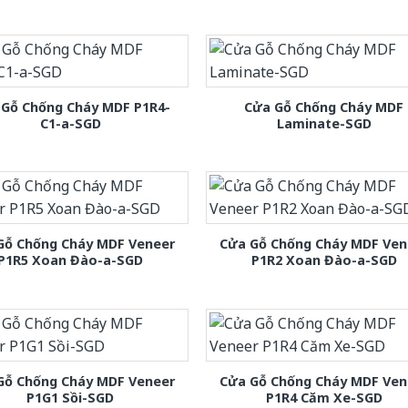
 Gỗ Chống Cháy MDF P1R4-
Cửa Gỗ Chống Cháy MDF
C1-a-SGD
Laminate-SGD
Gỗ Chống Cháy MDF Veneer
Cửa Gỗ Chống Cháy MDF Ven
P1R5 Xoan Đào-a-SGD
P1R2 Xoan Đào-a-SGD
Gỗ Chống Cháy MDF Veneer
Cửa Gỗ Chống Cháy MDF Ven
P1G1 Sồi-SGD
P1R4 Căm Xe-SGD