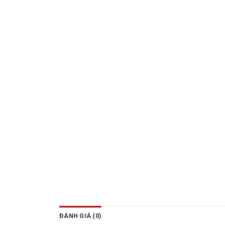
ĐÁNH GIÁ (0)