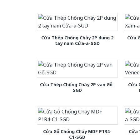
Cửa Thép Chống Cháy 2P dung 2
Cửa 
tay nam Cửa-a-SGD
Cửa Thép Chống Cháy 2P van Gỗ-
Cửa 
SGD
Cửa Gỗ Chống Cháy MDF P1R4-
Cửa 
C1-SGD