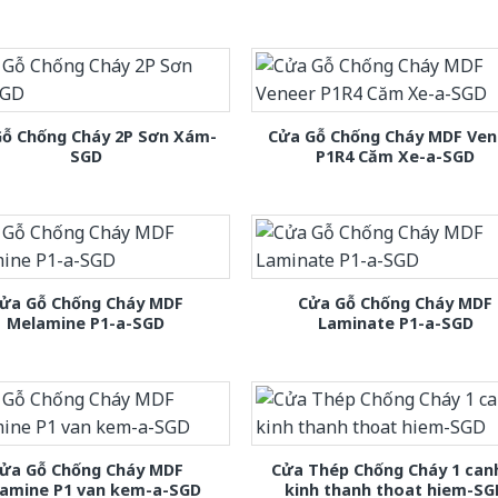
Gỗ Chống Cháy 2P Sơn Xám-
Cửa Gỗ Chống Cháy MDF Ven
SGD
P1R4 Căm Xe-a-SGD
ửa Gỗ Chống Cháy MDF
Cửa Gỗ Chống Cháy MDF
Melamine P1-a-SGD
Laminate P1-a-SGD
ửa Gỗ Chống Cháy MDF
Cửa Thép Chống Cháy 1 can
amine P1 van kem-a-SGD
kinh thanh thoat hiem-SG