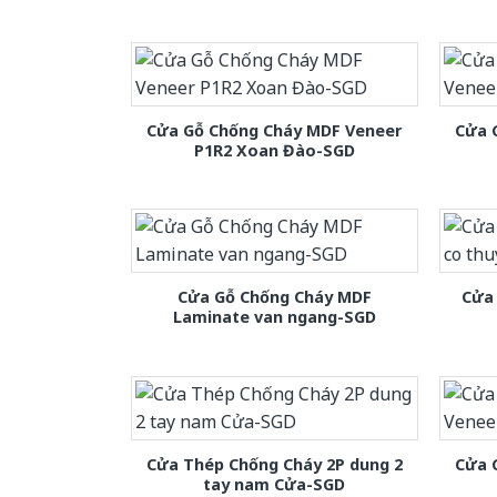
Cửa Gỗ Chống Cháy MDF Veneer
Cửa 
P1R2 Xoan Đào-SGD
Cửa Gỗ Chống Cháy MDF
Cửa 
Laminate van ngang-SGD
Cửa Thép Chống Cháy 2P dung 2
Cửa 
tay nam Cửa-SGD