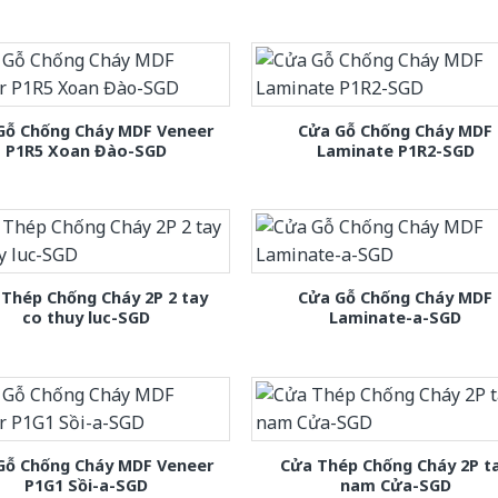
Gỗ Chống Cháy MDF Veneer
Cửa Gỗ Chống Cháy MDF
P1R5 Xoan Đào-SGD
Laminate P1R2-SGD
Thép Chống Cháy 2P 2 tay
Cửa Gỗ Chống Cháy MDF
co thuy luc-SGD
Laminate-a-SGD
Gỗ Chống Cháy MDF Veneer
Cửa Thép Chống Cháy 2P t
P1G1 Sồi-a-SGD
nam Cửa-SGD