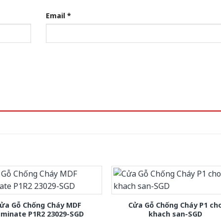
Email
*
ửa Gỗ Chống Cháy MDF
Cửa Gỗ Chống Cháy P1 ch
aminate P1R2 23029-SGD
khach san-SGD