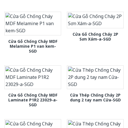
Cửa Gỗ Chống Cháy 2P
Sơn Xám-a-SGD
Cửa Gỗ Chống Cháy MDF
Melamine P1 van kem-
SGD
Cửa Gỗ Chống Cháy MDF
Cửa Thép Chống Cháy 2P
Laminate P1R2 23029-a-
dung 2 tay nam Cửa-SGD
SGD