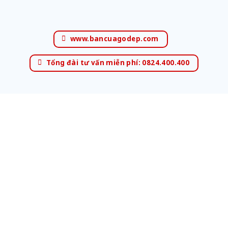
www.bancuagodep.com
Tổng đài tư vấn miễn phí: 0824.400.400