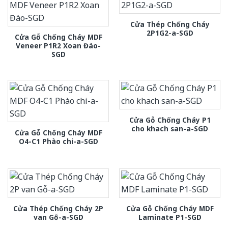
Cửa Thép Chống Cháy
2P1G2-a-SGD
Cửa Gỗ Chống Cháy MDF
Veneer P1R2 Xoan Đào-
SGD
Cửa Gỗ Chống Cháy P1
cho khach san-a-SGD
Cửa Gỗ Chống Cháy MDF
O4-C1 Phào chi-a-SGD
Cửa Thép Chống Cháy 2P
Cửa Gỗ Chống Cháy MDF
van Gỗ-a-SGD
Laminate P1-SGD