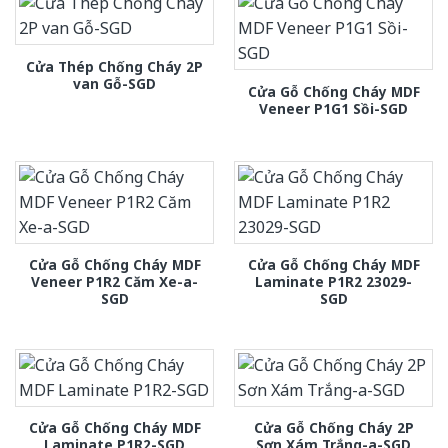
Cửa Thép Chống Cháy 2P
van Gỗ-SGD
Cửa Gỗ Chống Cháy MDF
Veneer P1G1 Sồi-SGD
Cửa Gỗ Chống Cháy MDF
Cửa Gỗ Chống Cháy MDF
Veneer P1R2 Căm Xe-a-
Laminate P1R2 23029-
SGD
SGD
Cửa Gỗ Chống Cháy MDF
Cửa Gỗ Chống Cháy 2P
Laminate P1R2-SGD
Sơn Xám Trắng-a-SGD