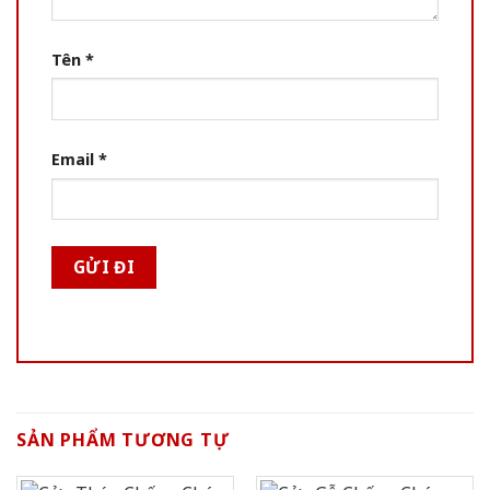
Tên
*
Email
*
SẢN PHẨM TƯƠNG TỰ