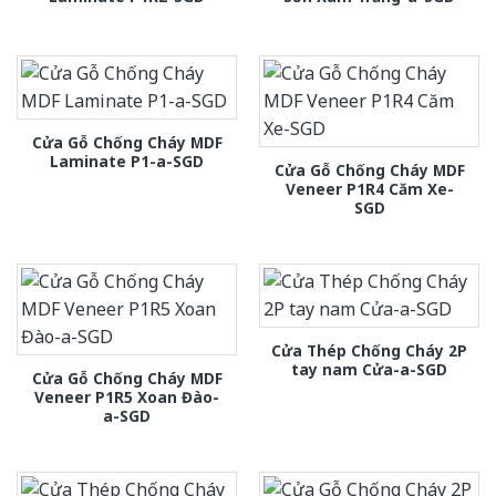
Cửa Gỗ Chống Cháy MDF
Laminate P1-a-SGD
Cửa Gỗ Chống Cháy MDF
Veneer P1R4 Căm Xe-
SGD
Cửa Thép Chống Cháy 2P
tay nam Cửa-a-SGD
Cửa Gỗ Chống Cháy MDF
Veneer P1R5 Xoan Đào-
a-SGD