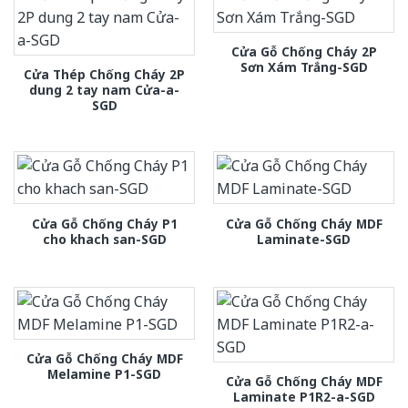
Cửa Gỗ Chống Cháy 2P
Sơn Xám Trắng-SGD
Cửa Thép Chống Cháy 2P
dung 2 tay nam Cửa-a-
SGD
Cửa Gỗ Chống Cháy P1
Cửa Gỗ Chống Cháy MDF
cho khach san-SGD
Laminate-SGD
Cửa Gỗ Chống Cháy MDF
Melamine P1-SGD
Cửa Gỗ Chống Cháy MDF
Laminate P1R2-a-SGD