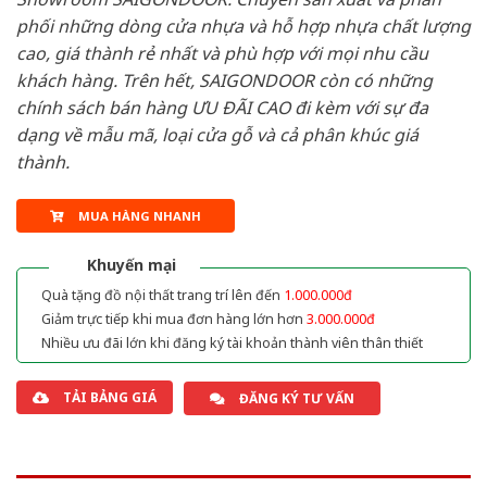
phối những dòng cửa nhựa và hỗ hợp nhựa chất lượng
cao, giá thành rẻ nhất và phù hợp với mọi nhu cầu
khách hàng. Trên hết, SAIGONDOOR còn có những
chính sách bán hàng ƯU ĐÃI CAO đi kèm với sự đa
dạng về mẫu mã, loại cửa gỗ và cả phân khúc giá
thành.
MUA HÀNG NHANH
Khuyến mại
Quà tặng đồ nội thất trang trí lên đến
1.000.000đ
Giảm trực tiếp khi mua đơn hàng lớn hơn
3.000.000đ
Nhiều ưu đãi lớn khi đăng ký tài khoản thành viên thân thiết
TẢI BẢNG GIÁ
ĐĂNG KÝ TƯ VẤN