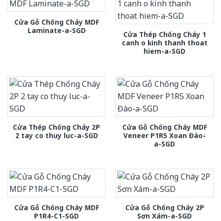
Cửa Gỗ Chống Cháy MDF
Laminate-a-SGD
Cửa Thép Chống Cháy 1
canh o kinh thanh thoat
hiem-a-SGD
Cửa Thép Chống Cháy 2P
Cửa Gỗ Chống Cháy MDF
2 tay co thuy luc-a-SGD
Veneer P1R5 Xoan Đào-
a-SGD
Cửa Gỗ Chống Cháy MDF
Cửa Gỗ Chống Cháy 2P
P1R4-C1-SGD
Sơn Xám-a-SGD