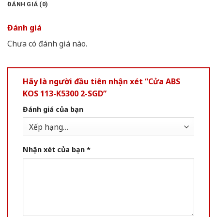
ĐÁNH GIÁ (0)
Đánh giá
Chưa có đánh giá nào.
Hãy là người đầu tiên nhận xét “Cửa ABS
KOS 113-K5300 2-SGD”
Đánh giá của bạn
Nhận xét của bạn
*