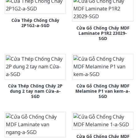
Cửa Thép Chống Cháy
2P1G2-a-SGD
Cửa Gỗ Chống Cháy MDF
Laminate P1R2 23029-
SGD
Cửa Thép Chống Cháy 2P
Cửa Gỗ Chống Cháy MDF
dung 2 tay nam Cửa-a-
Melamine P1 van kem-a-
SGD
SGD
Cửa Gỗ Chống Cháy MDF