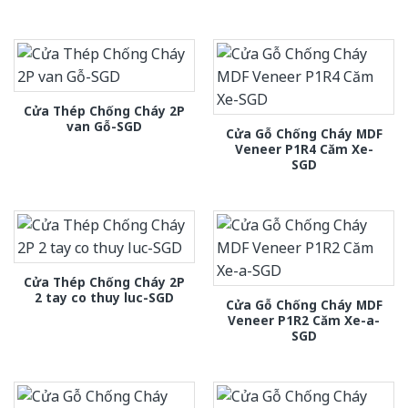
Cửa Thép Chống Cháy 2P
van Gỗ-SGD
Cửa Gỗ Chống Cháy MDF
Veneer P1R4 Căm Xe-
SGD
Cửa Thép Chống Cháy 2P
2 tay co thuy luc-SGD
Cửa Gỗ Chống Cháy MDF
Veneer P1R2 Căm Xe-a-
SGD