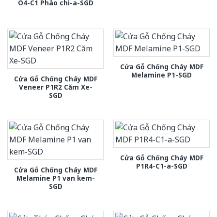
O4-C1 Phào chi-a-SGD
Cửa Gỗ Chống Cháy MDF
Melamine P1-SGD
Cửa Gỗ Chống Cháy MDF
Veneer P1R2 Căm Xe-
SGD
Cửa Gỗ Chống Cháy MDF
P1R4-C1-a-SGD
Cửa Gỗ Chống Cháy MDF
Melamine P1 van kem-
SGD