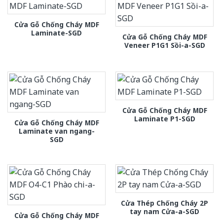
Cửa Gỗ Chống Cháy MDF
Laminate-SGD
Cửa Gỗ Chống Cháy MDF
Veneer P1G1 Sồi-a-SGD
Cửa Gỗ Chống Cháy MDF
Laminate P1-SGD
Cửa Gỗ Chống Cháy MDF
Laminate van ngang-
SGD
Cửa Thép Chống Cháy 2P
tay nam Cửa-a-SGD
Cửa Gỗ Chống Cháy MDF