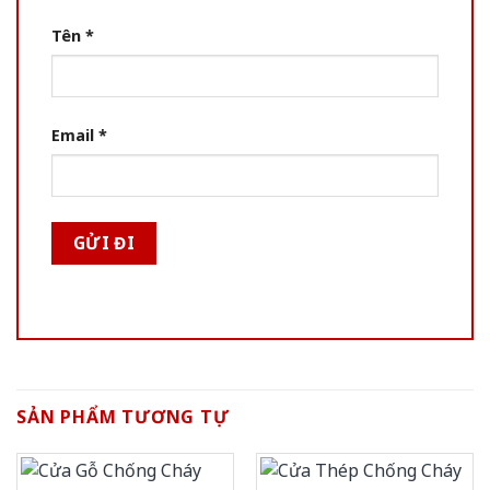
Tên
*
Email
*
SẢN PHẨM TƯƠNG TỰ