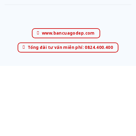
www.bancuagodep.com
Tổng đài tư vấn miễn phí: 0824.400.400