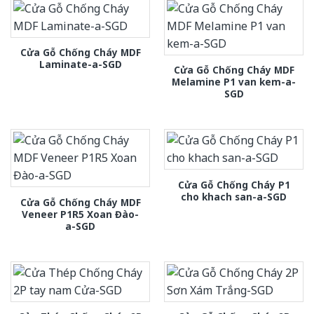
Cửa Gỗ Chống Cháy MDF
Laminate-a-SGD
Cửa Gỗ Chống Cháy MDF
Melamine P1 van kem-a-
SGD
Cửa Gỗ Chống Cháy P1
cho khach san-a-SGD
Cửa Gỗ Chống Cháy MDF
Veneer P1R5 Xoan Đào-
a-SGD