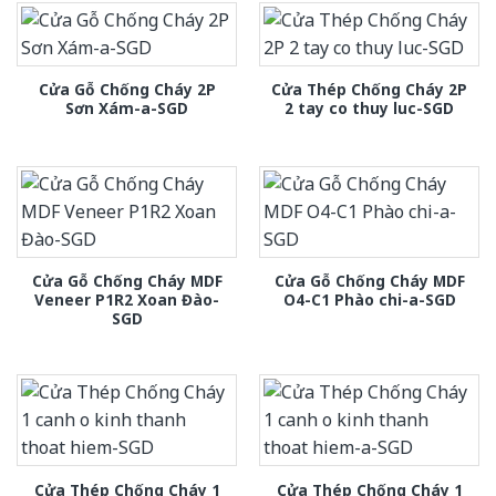
Cửa Gỗ Chống Cháy 2P
Cửa Thép Chống Cháy 2P
Sơn Xám-a-SGD
2 tay co thuy luc-SGD
Cửa Gỗ Chống Cháy MDF
Cửa Gỗ Chống Cháy MDF
Veneer P1R2 Xoan Đào-
O4-C1 Phào chi-a-SGD
SGD
Cửa Thép Chống Cháy 1
Cửa Thép Chống Cháy 1