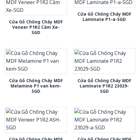
Cửa Gỗ Chống Cháy MDF
Laminate P1-a-SGD
Cửa Gỗ Chống Cháy MDF
Veneer P1R2 Căm Xe-
SGD
Cửa Gỗ Chống Cháy MDF
Cửa Gỗ Chống Cháy MDF
Melamine P1 van kem-
Laminate P1R2 23029-
SGD
SGD
Cửa Gỗ Chống Cháy MDF
Cửa Gỗ Chống Cháy MDF