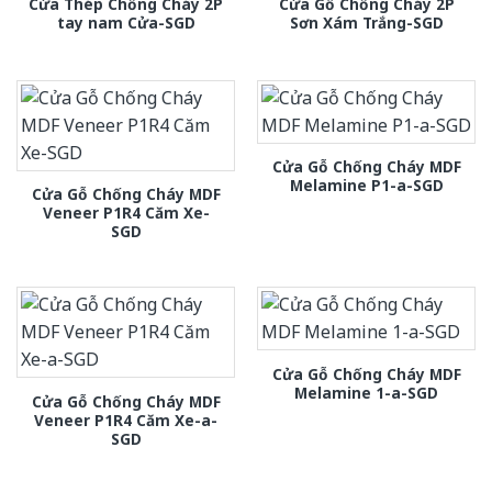
Cửa Thép Chống Cháy 2P
Cửa Gỗ Chống Cháy 2P
tay nam Cửa-SGD
Sơn Xám Trắng-SGD
Cửa Gỗ Chống Cháy MDF
Melamine P1-a-SGD
Cửa Gỗ Chống Cháy MDF
Veneer P1R4 Căm Xe-
SGD
Cửa Gỗ Chống Cháy MDF
Melamine 1-a-SGD
Cửa Gỗ Chống Cháy MDF
Veneer P1R4 Căm Xe-a-
SGD