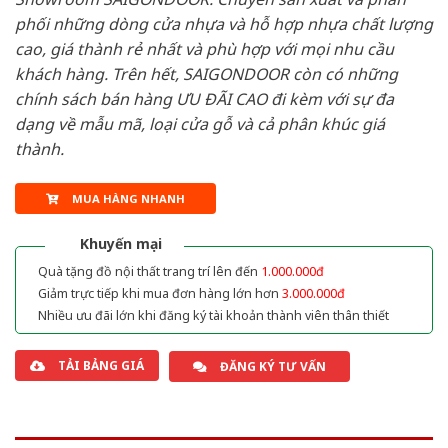
phối những dòng cửa nhựa và hỗ hợp nhựa chất lượng
cao, giá thành rẻ nhất và phù hợp với mọi nhu cầu
khách hàng. Trên hết, SAIGONDOOR còn có những
chính sách bán hàng ƯU ĐÃI CAO đi kèm với sự đa
dạng về mẫu mã, loại cửa gỗ và cả phân khúc giá
thành.
MUA HÀNG NHANH
Khuyến mại
Quà tặng đồ nội thất trang trí lên đến
1.000.000đ
Giảm trực tiếp khi mua đơn hàng lớn hơn
3.000.000đ
Nhiều ưu đãi lớn khi đăng ký tài khoản thành viên thân thiết
TẢI BẢNG GIÁ
ĐĂNG KÝ TƯ VẤN