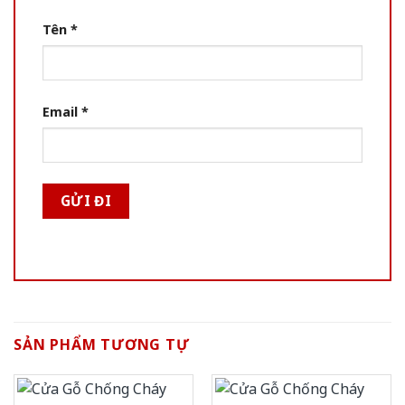
Tên
*
Email
*
SẢN PHẨM TƯƠNG TỰ