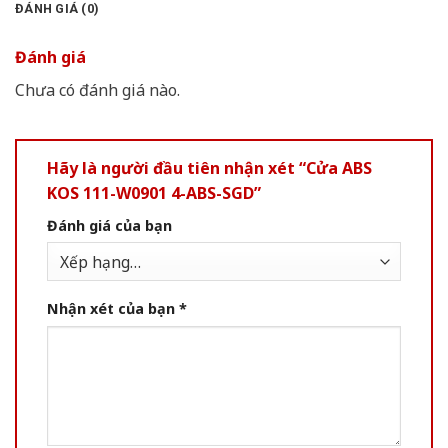
ĐÁNH GIÁ (0)
Đánh giá
Chưa có đánh giá nào.
Hãy là người đầu tiên nhận xét “Cửa ABS
KOS 111-W0901 4-ABS-SGD”
Đánh giá của bạn
Nhận xét của bạn
*