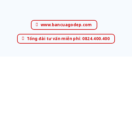
www.bancuagodep.com
Tổng đài tư vấn miễn phí: 0824.400.400