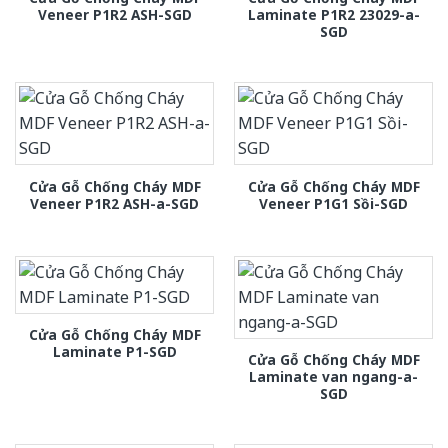
Veneer P1R2 ASH-SGD
Laminate P1R2 23029-a-
SGD
Cửa Gỗ Chống Cháy MDF
Cửa Gỗ Chống Cháy MDF
Veneer P1R2 ASH-a-SGD
Veneer P1G1 Sồi-SGD
Cửa Gỗ Chống Cháy MDF
Laminate P1-SGD
Cửa Gỗ Chống Cháy MDF
Laminate van ngang-a-
SGD