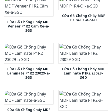
Cửa Gỗ Chống Cháy MDF
P1R4-C1-a-SGD
Cửa Gỗ Chống Cháy MDF
Veneer P1R2 Căm Xe-a-
SGD
Cửa Gỗ Chống Cháy MDF
Cửa Gỗ Chống Cháy MDF
Laminate P1R2 23029-a-
Laminate P1R2 23029-
SGD
SGD
Cửa Gỗ Chống Cháy MDF