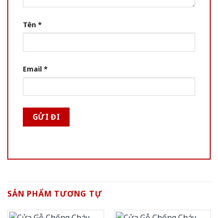
Tên
*
Email
*
SẢN PHẨM TƯƠNG TỰ