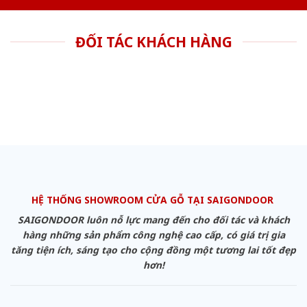
ĐỐI TÁC KHÁCH HÀNG
HỆ THỐNG SHOWROOM CỬA GỖ TẠI SAIGONDOOR
SAIGONDOOR luôn nỗ lực mang đến cho đối tác và khách
hàng những sản phẩm công nghệ cao cấp, có giá trị gia
tăng tiện ích, sáng tạo cho cộng đồng một tương lai tốt đẹp
hơn!