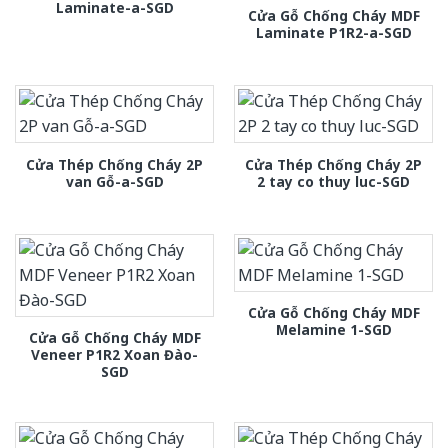
Laminate-a-SGD
Cửa Gỗ Chống Cháy MDF
Laminate P1R2-a-SGD
Cửa Thép Chống Cháy 2P
Cửa Thép Chống Cháy 2P
van Gỗ-a-SGD
2 tay co thuy luc-SGD
Cửa Gỗ Chống Cháy MDF
Melamine 1-SGD
Cửa Gỗ Chống Cháy MDF
Veneer P1R2 Xoan Đào-
SGD