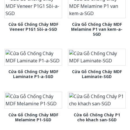
Cửa Gỗ Chống Cháy MDF
Cửa Gỗ Chống Cháy MDF
Veneer P1G1 Sồi-a-SGD
Melamine P1 van kem-a-
SGD
Cửa Gỗ Chống Cháy MDF
Cửa Gỗ Chống Cháy MDF
Laminate P1-a-SGD
Laminate-SGD
Cửa Gỗ Chống Cháy MDF
Cửa Gỗ Chống Cháy P1
Melamine P1-SGD
cho khach san-SGD