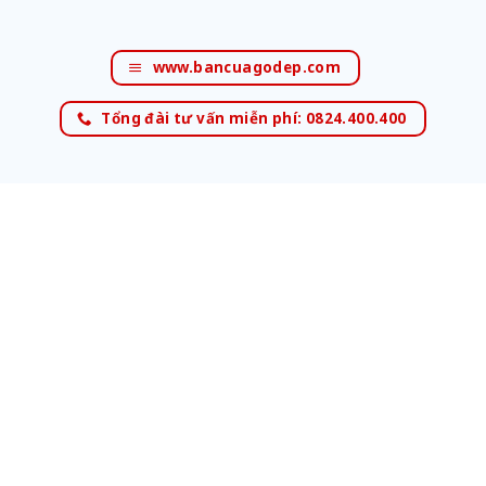
www.bancuagodep.com
Tổng đài tư vấn miễn phí: 0824.400.400