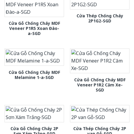
Cửa Thép Chống Cháy
2P1G2-SGD
Cửa Gỗ Chống Cháy MDF
Veneer P1R5 Xoan Đào-
a-SGD
Cửa Gỗ Chống Cháy MDF
Melamine 1-a-SGD
Cửa Gỗ Chống Cháy MDF
Veneer P1R2 Căm Xe-
SGD
Cửa Gỗ Chống Cháy 2P
Cửa Thép Chống Cháy 2P
Sơn Xám Trắng-SGD
van Gỗ-SGD