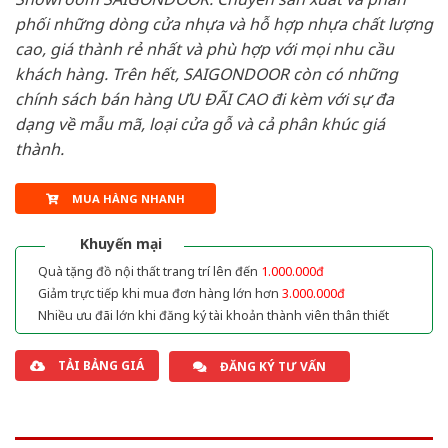
phối những dòng cửa nhựa và hỗ hợp nhựa chất lượng
cao, giá thành rẻ nhất và phù hợp với mọi nhu cầu
khách hàng. Trên hết, SAIGONDOOR còn có những
chính sách bán hàng ƯU ĐÃI CAO đi kèm với sự đa
dạng về mẫu mã, loại cửa gỗ và cả phân khúc giá
thành.
MUA HÀNG NHANH
Khuyến mại
Quà tặng đồ nội thất trang trí lên đến
1.000.000đ
Giảm trực tiếp khi mua đơn hàng lớn hơn
3.000.000đ
Nhiều ưu đãi lớn khi đăng ký tài khoản thành viên thân thiết
TẢI BẢNG GIÁ
ĐĂNG KÝ TƯ VẤN