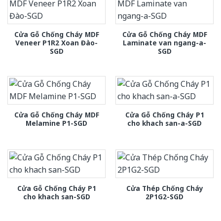
Cửa Gỗ Chống Cháy MDF
Cửa Gỗ Chống Cháy MDF
Veneer P1R2 Xoan Đào-
Laminate van ngang-a-
SGD
SGD
Cửa Gỗ Chống Cháy MDF
Cửa Gỗ Chống Cháy P1
Melamine P1-SGD
cho khach san-a-SGD
Cửa Gỗ Chống Cháy P1
Cửa Thép Chống Cháy
cho khach san-SGD
2P1G2-SGD