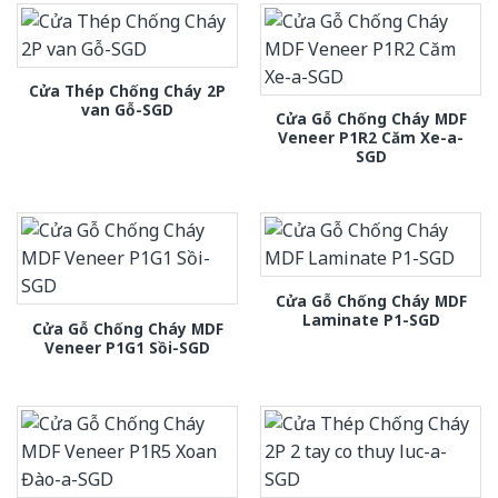
Cửa Thép Chống Cháy 2P
van Gỗ-SGD
Cửa Gỗ Chống Cháy MDF
Veneer P1R2 Căm Xe-a-
SGD
Cửa Gỗ Chống Cháy MDF
Laminate P1-SGD
Cửa Gỗ Chống Cháy MDF
Veneer P1G1 Sồi-SGD