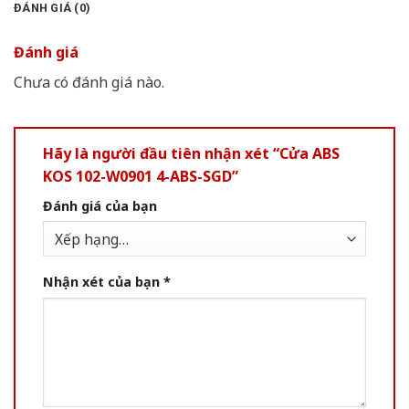
ĐÁNH GIÁ (0)
Đánh giá
Chưa có đánh giá nào.
Hãy là người đầu tiên nhận xét “Cửa ABS
KOS 102-W0901 4-ABS-SGD”
Đánh giá của bạn
Nhận xét của bạn
*