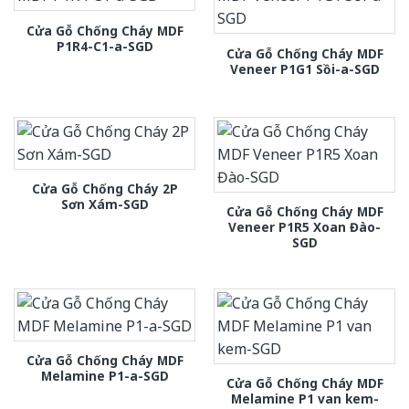
Cửa Gỗ Chống Cháy MDF
P1R4-C1-a-SGD
Cửa Gỗ Chống Cháy MDF
Veneer P1G1 Sồi-a-SGD
Cửa Gỗ Chống Cháy 2P
Sơn Xám-SGD
Cửa Gỗ Chống Cháy MDF
Veneer P1R5 Xoan Đào-
SGD
Cửa Gỗ Chống Cháy MDF
Melamine P1-a-SGD
Cửa Gỗ Chống Cháy MDF
Melamine P1 van kem-