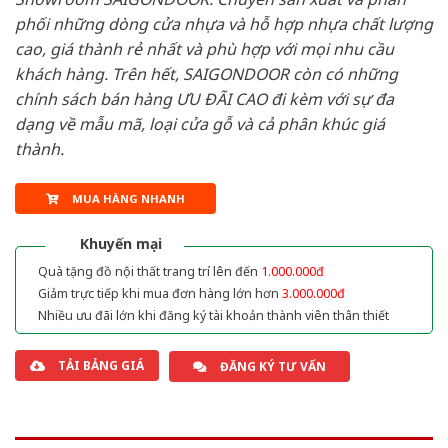
phối những dòng cửa nhựa và hỗ hợp nhựa chất lượng
cao, giá thành rẻ nhất và phù hợp với mọi nhu cầu
khách hàng. Trên hết, SAIGONDOOR còn có những
chính sách bán hàng ƯU ĐÃI CAO đi kèm với sự đa
dạng về mẫu mã, loại cửa gỗ và cả phân khúc giá
thành.
MUA HÀNG NHANH
Khuyến mại
Quà tặng đồ nội thất trang trí lên đến
1.000.000đ
Giảm trực tiếp khi mua đơn hàng lớn hơn
3.000.000đ
Nhiều ưu đãi lớn khi đăng ký tài khoản thành viên thân thiết
TẢI BẢNG GIÁ
ĐĂNG KÝ TƯ VẤN