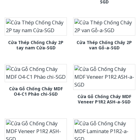
SGD
Cửa Thép Chống Cháy 2P
Cửa Thép Chống Cháy 2P
tay nam Cửa-SGD
van Gỗ-a-SGD
Cửa Gỗ Chống Cháy MDF
O4-C1 Phào chi-SGD
Cửa Gỗ Chống Cháy MDF
Veneer P1R2 ASH-a-SGD