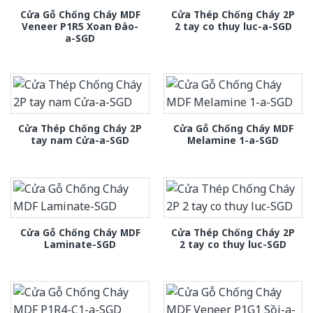
Cửa Gỗ Chống Cháy MDF
Cửa Thép Chống Cháy 2P
Veneer P1R5 Xoan Đào-
2 tay co thuy luc-a-SGD
a-SGD
Cửa Thép Chống Cháy 2P
Cửa Gỗ Chống Cháy MDF
tay nam Cửa-a-SGD
Melamine 1-a-SGD
Cửa Gỗ Chống Cháy MDF
Cửa Thép Chống Cháy 2P
Laminate-SGD
2 tay co thuy luc-SGD