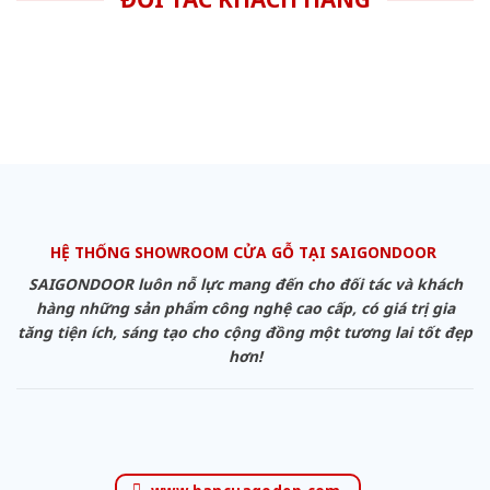
HỆ THỐNG SHOWROOM CỬA GỖ TẠI SAIGONDOOR
SAIGONDOOR luôn nỗ lực mang đến cho đối tác và khách
hàng những sản phẩm công nghệ cao cấp, có giá trị gia
tăng tiện ích, sáng tạo cho cộng đồng một tương lai tốt đẹp
hơn!