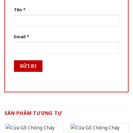
Tên
*
Email
*
SẢN PHẨM TƯƠNG TỰ