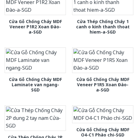
Cửa Gỗ Chống Cháy MDF
Cửa Thép Chống Cháy 1
Veneer P1R2 Xoan Đào-
canh o kinh thanh thoat
a-SGD
hiem-a-SGD
Cửa Gỗ Chống Cháy MDF
Cửa Gỗ Chống Cháy MDF
Laminate van ngang-
Veneer P1R5 Xoan Đào-
SGD
a-SGD
Cửa Gỗ Chống Cháy MDF
O4-C1 Phào chi-SGD
Cửa Thép Chống Cháy 2P