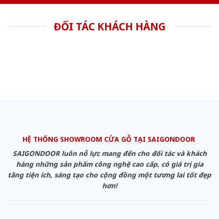
ĐỐI TÁC KHÁCH HÀNG
HỆ THỐNG SHOWROOM CỬA GỖ TẠI SAIGONDOOR
SAIGONDOOR luôn nỗ lực mang đến cho đối tác và khách
hàng những sản phẩm công nghệ cao cấp, có giá trị gia
tăng tiện ích, sáng tạo cho cộng đồng một tương lai tốt đẹp
hơn!