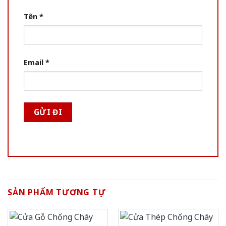
Tên
*
Email
*
SẢN PHẨM TƯƠNG TỰ