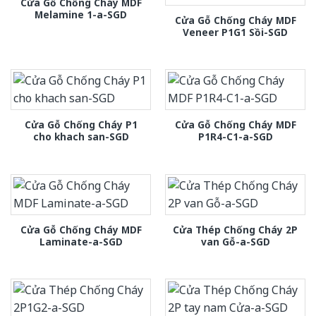
Cửa Gỗ Chống Cháy MDF
Melamine 1-a-SGD
Cửa Gỗ Chống Cháy MDF
Veneer P1G1 Sồi-SGD
Cửa Gỗ Chống Cháy P1
Cửa Gỗ Chống Cháy MDF
cho khach san-SGD
P1R4-C1-a-SGD
Cửa Gỗ Chống Cháy MDF
Cửa Thép Chống Cháy 2P
Laminate-a-SGD
van Gỗ-a-SGD