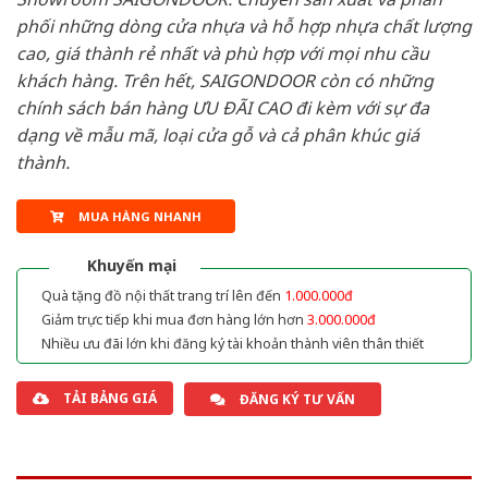
phối những dòng cửa nhựa và hỗ hợp nhựa chất lượng
cao, giá thành rẻ nhất và phù hợp với mọi nhu cầu
khách hàng. Trên hết, SAIGONDOOR còn có những
chính sách bán hàng ƯU ĐÃI CAO đi kèm với sự đa
dạng về mẫu mã, loại cửa gỗ và cả phân khúc giá
thành.
MUA HÀNG NHANH
Khuyến mại
Quà tặng đồ nội thất trang trí lên đến
1.000.000đ
Giảm trực tiếp khi mua đơn hàng lớn hơn
3.000.000đ
Nhiều ưu đãi lớn khi đăng ký tài khoản thành viên thân thiết
TẢI BẢNG GIÁ
ĐĂNG KÝ TƯ VẤN