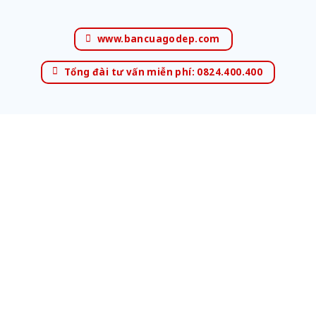
www.bancuagodep.com
Tổng đài tư vấn miễn phí: 0824.400.400