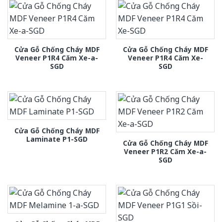
Cửa Gỗ Chống Cháy MDF
Cửa Gỗ Chống Cháy MDF
Veneer P1R4 Căm Xe-a-
Veneer P1R4 Căm Xe-
SGD
SGD
Cửa Gỗ Chống Cháy MDF
Laminate P1-SGD
Cửa Gỗ Chống Cháy MDF
Veneer P1R2 Căm Xe-a-
SGD