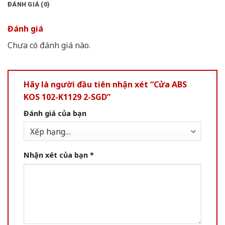
ĐÁNH GIÁ (0)
Đánh giá
Chưa có đánh giá nào.
Hãy là người đầu tiên nhận xét “Cửa ABS
KOS 102-K1129 2-SGD”
Đánh giá của bạn
Nhận xét của bạn
*