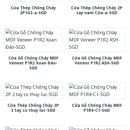
Cửa Thép Chống Cháy
Cửa Thép Chống Cháy 2P
2P1G2-a-SGD
tay nam Cửa-a-SGD
Cửa Gỗ Chống Cháy MDF
Cửa Gỗ Chống Cháy MDF
Veneer P1R2 Xoan Đào-
Veneer P1R2 ASH-SGD
SGD
Cửa Thép Chống Cháy 2P
Cửa Gỗ Chống Cháy MDF
2 tay co thuy luc-SGD
P1R4-C1-SGD