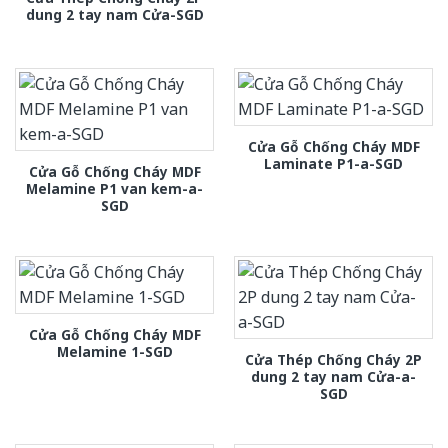
dung 2 tay nam Cửa-SGD
Cửa Gỗ Chống Cháy MDF
Laminate P1-a-SGD
Cửa Gỗ Chống Cháy MDF
Melamine P1 van kem-a-
SGD
Cửa Gỗ Chống Cháy MDF
Melamine 1-SGD
Cửa Thép Chống Cháy 2P
dung 2 tay nam Cửa-a-
SGD